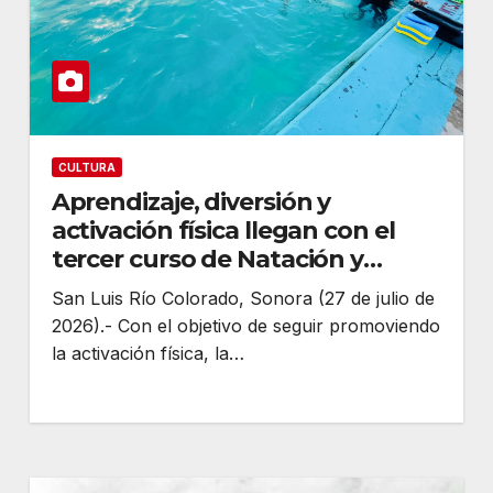
CULTURA
Aprendizaje, diversión y
activación física llegan con el
tercer curso de Natación y
Aquazumba
San Luis Río Colorado, Sonora (27 de julio de
2026).- Con el objetivo de seguir promoviendo
la activación física, la…