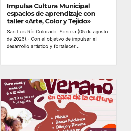
Impulsa Cultura Municipal
espacios de aprendizaje con
taller «Arte, Color y Tejido»
San Luis Río Colorado, Sonora (05 de agosto
de 2026).- Con el objetivo de impulsar el
desarrollo artístico y fortalecer…