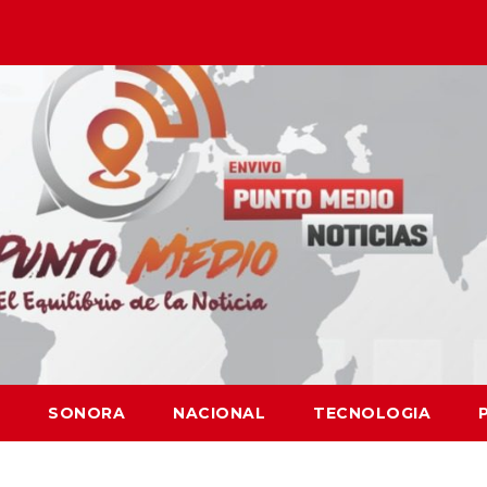
SONORA
NACIONAL
TECNOLOGIA