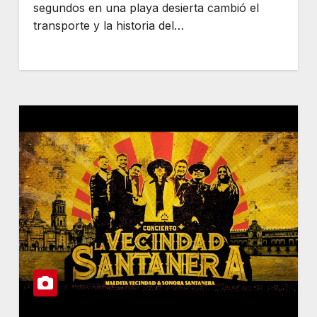
segundos en una playa desierta cambió el
transporte y la historia del…