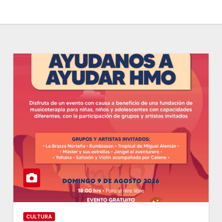
CULTURA