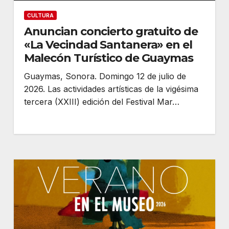
CULTURA
Anuncian concierto gratuito de
«La Vecindad Santanera» en el
Malecón Turístico de Guaymas
Guaymas, Sonora. Domingo 12 de julio de
2026. Las actividades artísticas de la vigésima
tercera (XXIII) edición del Festival Mar…