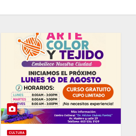
CULTURA