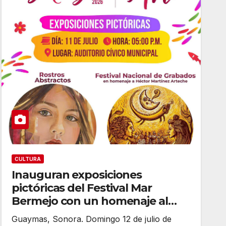
CULTURA
Inauguran exposiciones
pictóricas del Festival Mar
Bermejo con un homenaje al
maestro Héctor Martínez
Guaymas, Sonora. Domingo 12 de julio de