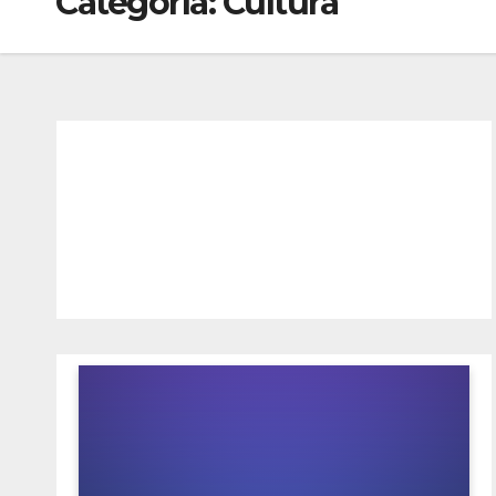
Categoría:
Cultura