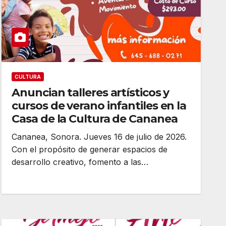
CULTURA
Anuncian talleres artísticos y
cursos de verano infantiles en la
Casa de la Cultura de Cananea
Cananea, Sonora. Jueves 16 de julio de 2026.
Con el propósito de generar espacios de
desarrollo creativo, fomento a las…