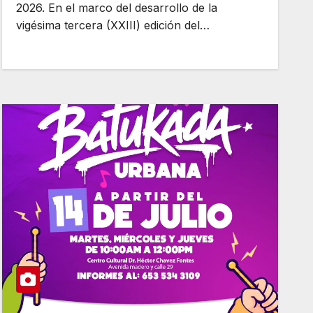
Arteche
2026. En el marco del desarrollo de la
vigésima tercera (XXIII) edición del…