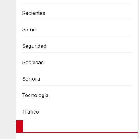
Recientes
Salud
Seguridad
Sociedad
Sonora
Tecnologia
Tráfico