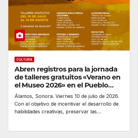
CULTURA
Abren registros para la jornada
de talleres gratuitos «Verano en
el Museo 2026» en el Pueblo
Mágico de Álamos
Álamos, Sonora. Viernes 10 de julio de 2026.
Con el objetivo de incentivar el desarrollo de
habilidades creativas, preservar las…