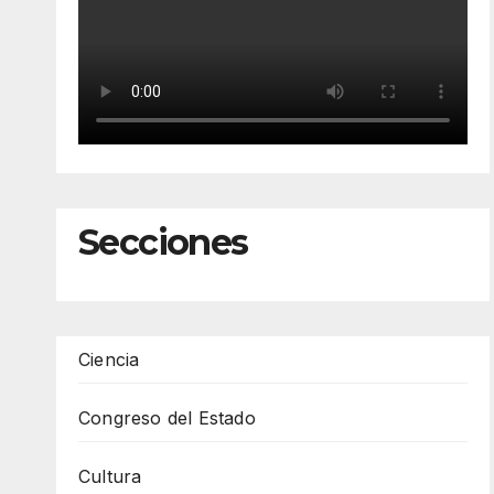
Secciones
Ciencia
Congreso del Estado
Cultura