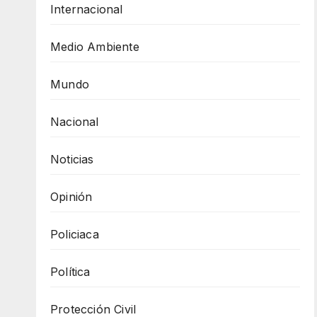
Internacional
Medio Ambiente
Mundo
Nacional
Noticias
Opinión
Policiaca
Política
Protección Civil