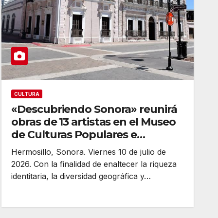
CULTURA
«Descubriendo Sonora» reunirá
obras de 13 artistas en el Museo
de Culturas Populares e
Indígenas
Hermosillo, Sonora. Viernes 10 de julio de
2026. Con la finalidad de enaltecer la riqueza
identitaria, la diversidad geográfica y…