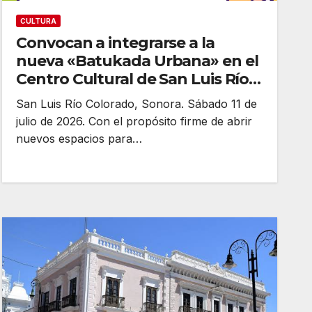
CULTURA
Convocan a integrarse a la
nueva «Batukada Urbana» en el
Centro Cultural de San Luis Río
Colorado
San Luis Río Colorado, Sonora. Sábado 11 de
julio de 2026. Con el propósito firme de abrir
nuevos espacios para…