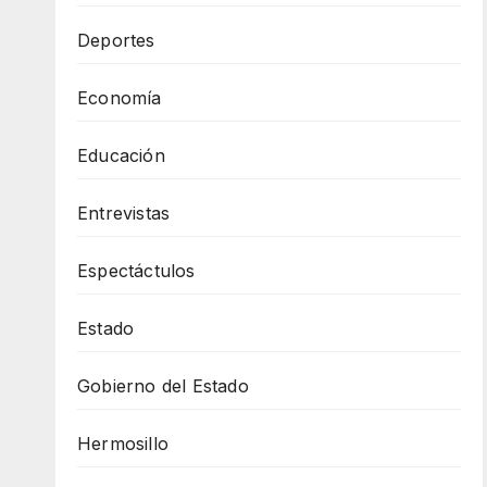
Deportes
Economía
Educación
Entrevistas
Espectáctulos
Estado
Gobierno del Estado
Hermosillo