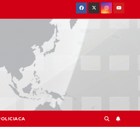
POLICIACA