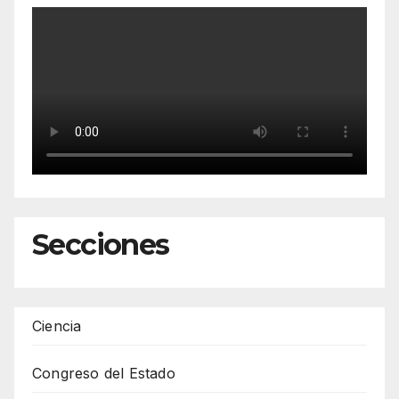
Secciones
Ciencia
Congreso del Estado