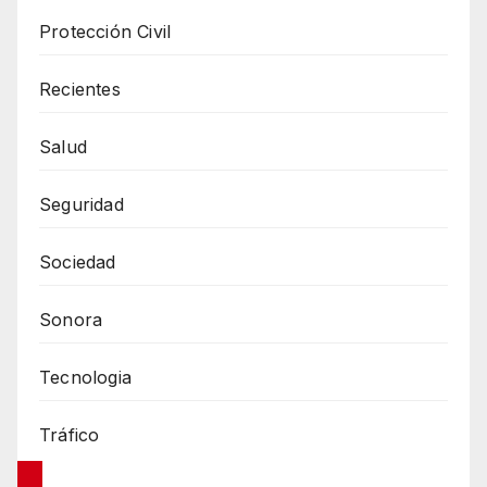
Protección Civil
Recientes
Salud
Seguridad
Sociedad
Sonora
Tecnologia
Tráfico