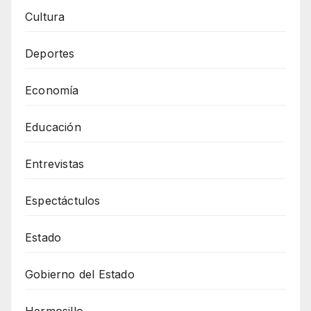
Cultura
Deportes
Economía
Educación
Entrevistas
Espectáctulos
Estado
Gobierno del Estado
Hermosillo