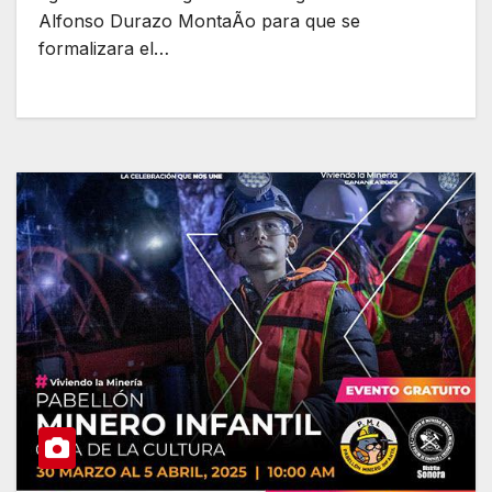
Alfonso Durazo MontaÃo para que se
formalizara el…