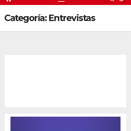
Categoría:
Entrevistas