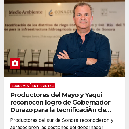
ECONOMÍA
ENTREVISTAS
Productores del Mayo y Yaqui
reconocen logro de Gobernador
Durazo para la tecnificaciÃn de
sistemas de riego
Productores del sur de Sonora reconocieron y
agradecieron las gestiones del gobernador