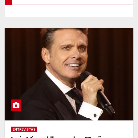
ENTREVISTAS