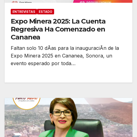
ENTREVISTAS
ESTADO
Expo Minera 2025: La Cuenta
Regresiva Ha Comenzado en
Cananea
Faltan solo 10 dÃas para la inauguraciÃn de la
Expo Minera 2025 en Cananea, Sonora, un
evento esperado por toda…