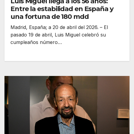
Luis Miguel llega a los 56 años:
Entre la estabilidad en España y
una fortuna de 180 mdd
Madrid, España; a 20 de abril del 2026. – El
pasado 19 de abril, Luis Miguel celebró su
cumpleaños número…