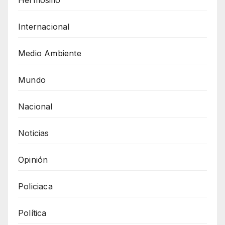
Internacional
Medio Ambiente
Mundo
Nacional
Noticias
Opinión
Policiaca
Política