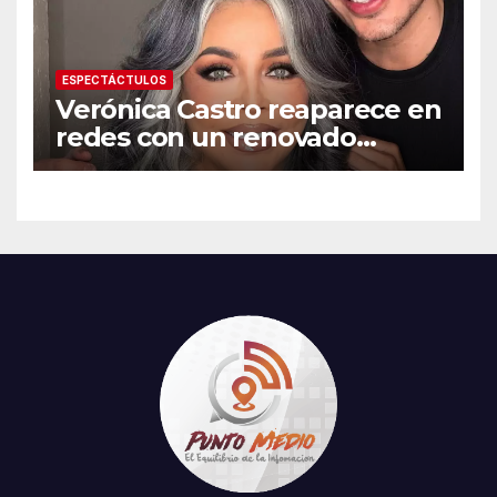
ESPECTÁCTULOS
Verónica Castro reaparece en
redes con un renovado
cambio de look