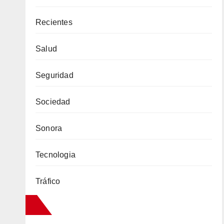
Recientes
Salud
Seguridad
Sociedad
Sonora
Tecnologia
Tráfico