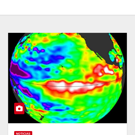
NOTICIAS