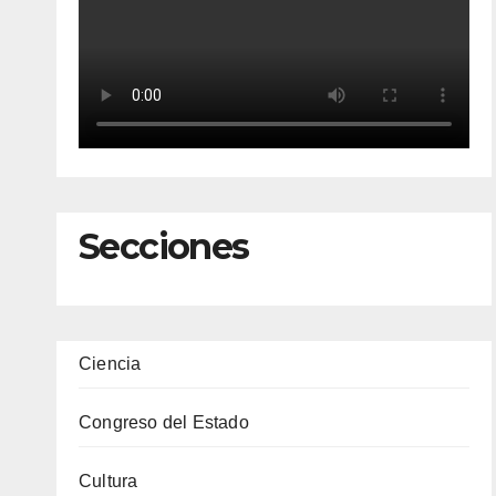
Secciones
Ciencia
Congreso del Estado
Cultura