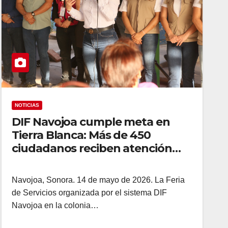
NOTICIAS
DIF Navojoa cumple meta en
Tierra Blanca: Más de 450
ciudadanos reciben atención
gratuita
Navojoa, Sonora. 14 de mayo de 2026. La Feria
de Servicios organizada por el sistema DIF
Navojoa en la colonia…