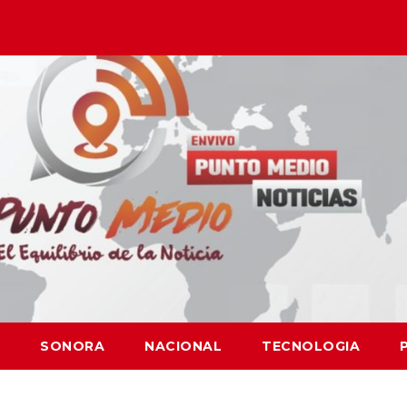
SONORA
NACIONAL
TECNOLOGIA