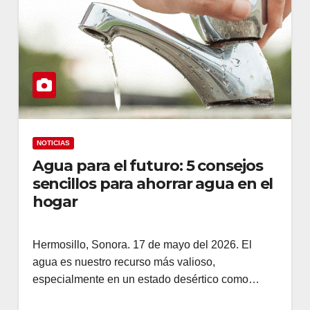
NOTICIAS
Agua para el futuro: 5 consejos
sencillos para ahorrar agua en el
hogar
Hermosillo, Sonora. 17 de mayo del 2026. El
agua es nuestro recurso más valioso,
especialmente en un estado desértico como…