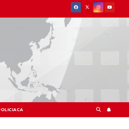
POLICIACA