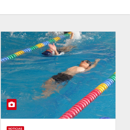
NOTICIAS