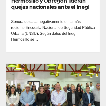
Hermosillo y Obregón lideran
quejas nacionales ante el Inegi
Sonora destaca negativamente en la más
reciente Encuesta Nacional de Seguridad Pública
Urbana (ENSU). Según datos del Inegi,
Hermosillo se…