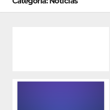
Categoría:
Noticias