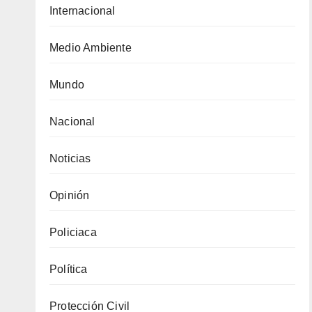
Internacional
Medio Ambiente
Mundo
Nacional
Noticias
Opinión
Policiaca
Política
Protección Civil