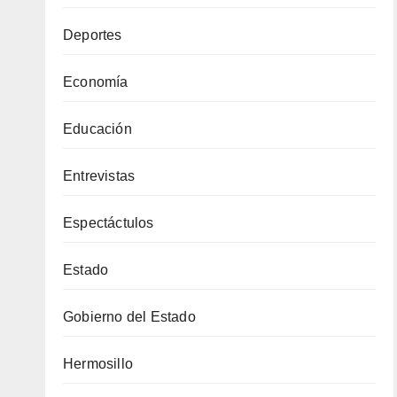
Deportes
Economía
Educación
Entrevistas
Espectáctulos
Estado
Gobierno del Estado
Hermosillo