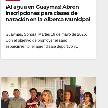
¡Al agua en Guaymas! Abren
inscripciones para clases de
natación en la Alberca Municipal
Guaymas, Sonora. Martes 19 de mayo de 2026.
Con el objetivo de promover el sano
esparcimiento, el aprendizaje deportivo y…