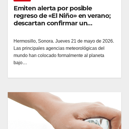
Emiten alerta por posible
regreso de «El Niño» en verano;
descartan confirmar un
fenómeno extremo
Hermosillo, Sonora. Jueves 21 de mayo de 2026.
Las principales agencias meteorológicas del
mundo han colocado formalmente al planeta
bajo…