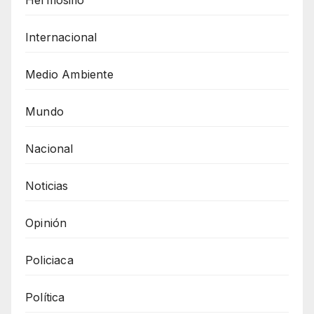
Internacional
Medio Ambiente
Mundo
Nacional
Noticias
Opinión
Policiaca
Política