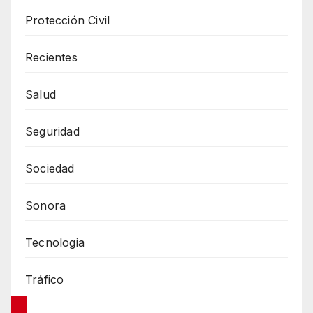
Protección Civil
Recientes
Salud
Seguridad
Sociedad
Sonora
Tecnologia
Tráfico