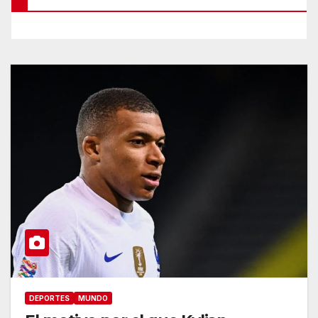
DEPORTES
MUNDO