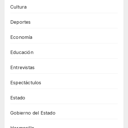
Cultura
Deportes
Economía
Educación
Entrevistas
Espectáctulos
Estado
Gobierno del Estado
Hermosillo