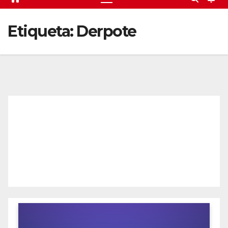
Etiqueta:
Derpote