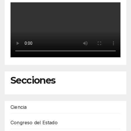
Secciones
Ciencia
Congreso del Estado