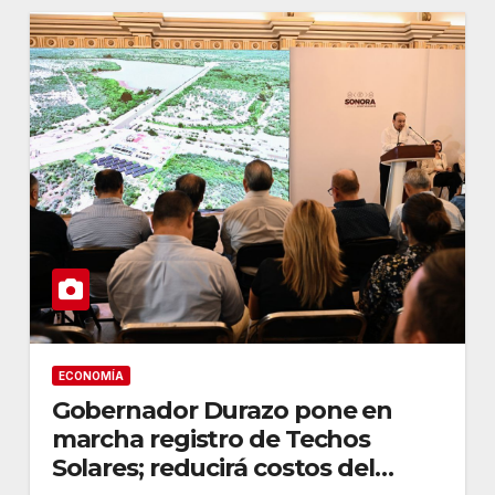
ECONOMÍA
Gobernador Durazo pone en
marcha registro de Techos
Solares; reducirá costos del