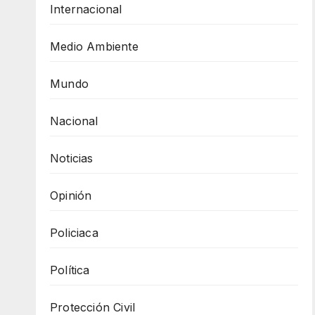
Internacional
Medio Ambiente
Mundo
Nacional
Noticias
Opinión
Policiaca
Política
Protección Civil