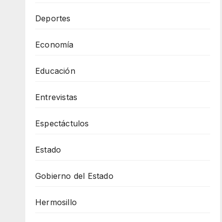
Deportes
Economía
Educación
Entrevistas
Espectáctulos
Estado
Gobierno del Estado
Hermosillo