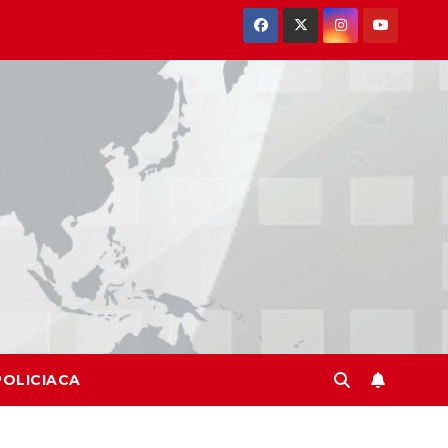
POLICIACA