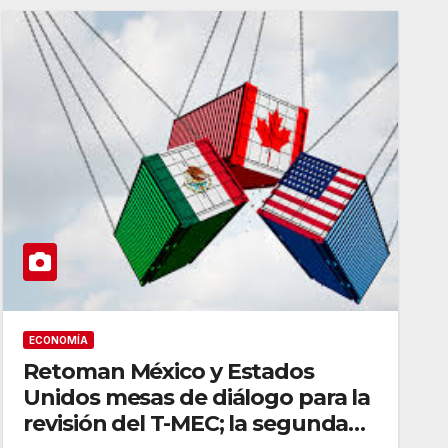
ECONOMÍA
Retoman México y Estados
Unidos mesas de diálogo para la
revisión del T-MEC; la segunda