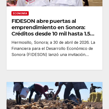
ECONOMÍA
FIDESON abre puertas al
emprendimiento en Sonora:
Créditos desde 10 mil hasta 1.5
millones de pesos
Hermosillo, Sonora; a 30 de abril de 2026. La
Financiera para el Desarrollo Económico de
Sonora (FIDESON) lanzó una invitación…