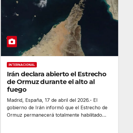
INTERNACIONAL
Irán declara abierto el Estrecho
de Ormuz durante el alto al
fuego
Madrid, España, 17 de abril del 2026.- El
gobierno de Irán informó que el Estrecho de
Ormuz permanecerá totalmente habilitado…