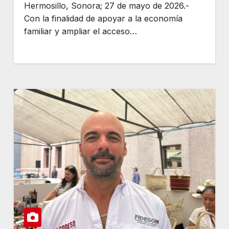
recibo de luz
Hermosillo, Sonora; 27 de mayo de 2026.-
Con la finalidad de apoyar a la economía
familiar y ampliar el acceso…