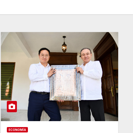
ECONOMÍA