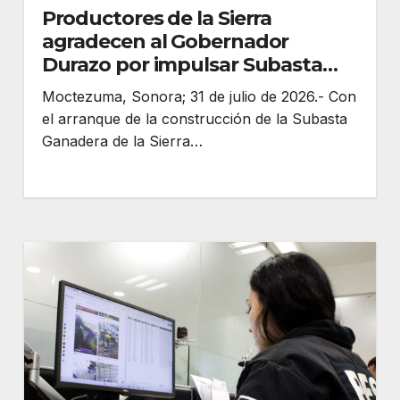
Productores de la Sierra
agradecen al Gobernador
Durazo por impulsar Subasta
Ganadera de Moctezuma
Moctezuma, Sonora; 31 de julio de 2026.- Con
el arranque de la construcción de la Subasta
Ganadera de la Sierra…