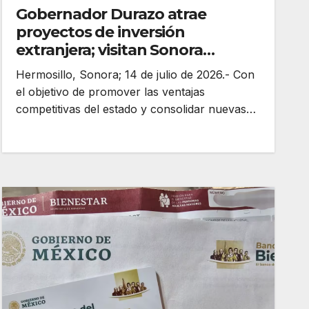
Gobernador Durazo atrae
proyectos de inversión
extranjera; visitan Sonora
empresarios de Singapur
Hermosillo, Sonora; 14 de julio de 2026.- Con
el objetivo de promover las ventajas
competitivas del estado y consolidar nuevas…