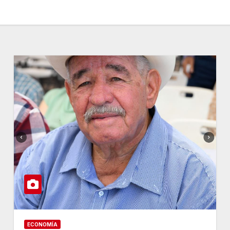
ECONOMÍA