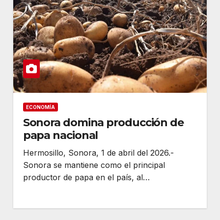
ECONOMÍA
Sonora domina producción de
papa nacional
Hermosillo, Sonora, 1 de abril del 2026.-
Sonora se mantiene como el principal
productor de papa en el país, al…