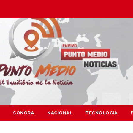
SONORA
NACIONAL
TECNOLOGIA