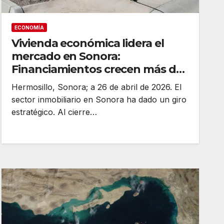
ECONOMÍA
Vivienda económica lidera el
mercado en Sonora:
Financiamientos crecen más del
60%
Hermosillo, Sonora; a 26 de abril de 2026. El
sector inmobiliario en Sonora ha dado un giro
estratégico. Al cierre…