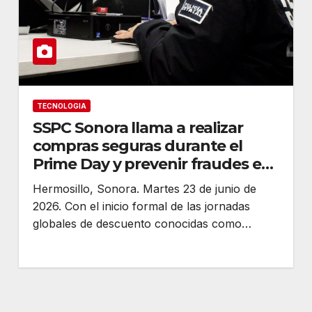
TECNOLOGIA
SSPC Sonora llama a realizar
compras seguras durante el
Prime Day y prevenir fraudes en
línea
Hermosillo, Sonora. Martes 23 de junio de
2026. Con el inicio formal de las jornadas
globales de descuento conocidas como…