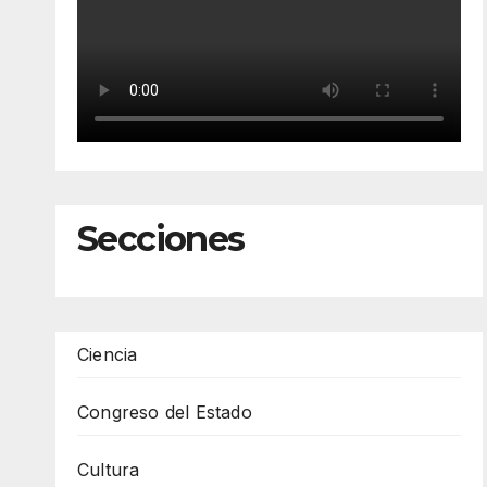
Secciones
Ciencia
Congreso del Estado
Cultura