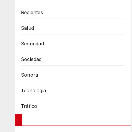
Recientes
Salud
Seguridad
Sociedad
Sonora
Tecnologia
Tráfico