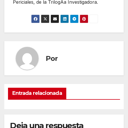
Periciales, de la TrilogÃa Investigadora.
Por
Entrada relacionada
Deja una respuesta