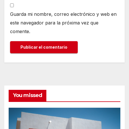
Guarda mi nombre, correo electrónico y web en
este navegador para la próxima vez que
comente.
You missed