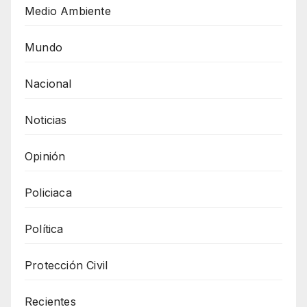
Medio Ambiente
Mundo
Nacional
Noticias
Opinión
Policiaca
Política
Protección Civil
Recientes