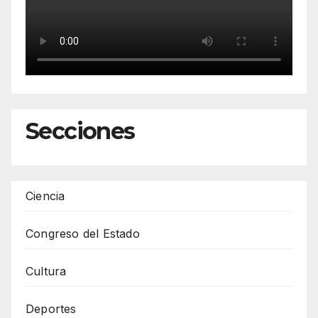
Secciones
Ciencia
Congreso del Estado
Cultura
Deportes