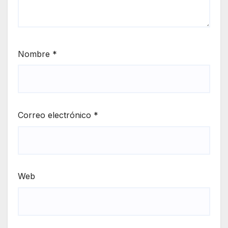
Nombre
*
Correo electrónico
*
Web