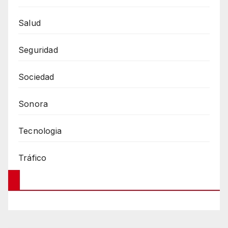
Salud
Seguridad
Sociedad
Sonora
Tecnologia
Tráfico