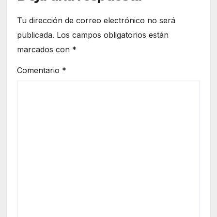
Tu dirección de correo electrónico no será
publicada.
Los campos obligatorios están
marcados con
*
Comentario
*