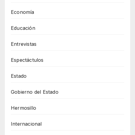
Economía
Educación
Entrevistas
Espectáctulos
Estado
Gobierno del Estado
Hermosillo
Internacional