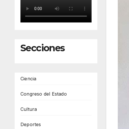
Secciones
Ciencia
Congreso del Estado
Cultura
Deportes