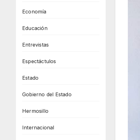
Economía
Educación
Entrevistas
Espectáctulos
Estado
Gobierno del Estado
Hermosillo
Internacional