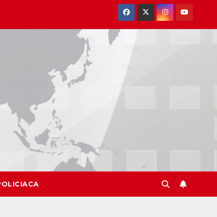
POLICIACA