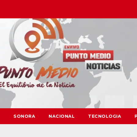
SONORA
NACIONAL
TECNOLOGIA