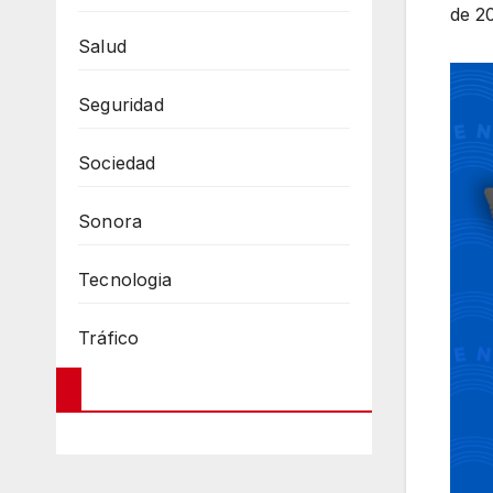
de 2
Salud
Seguridad
Sociedad
Sonora
Tecnologia
Tráfico