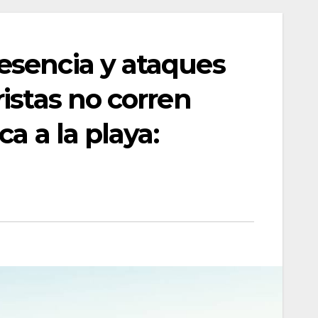
esencia y ataques
istas no corren
ca a la playa: