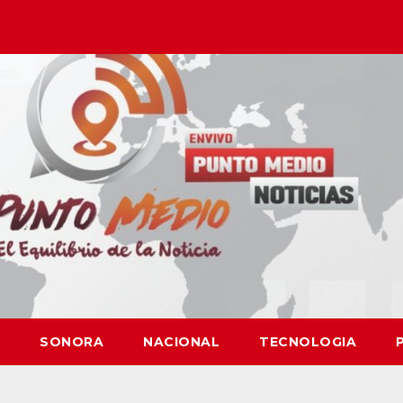
SONORA
NACIONAL
TECNOLOGIA