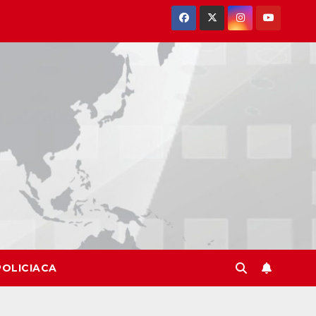
POLICIACA