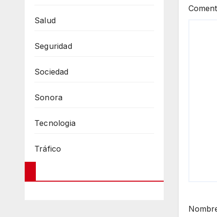
Coment
Salud
Seguridad
Sociedad
Sonora
Tecnologia
Tráfico
Nombr