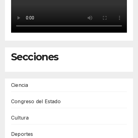
Secciones
Ciencia
Congreso del Estado
Cultura
Deportes