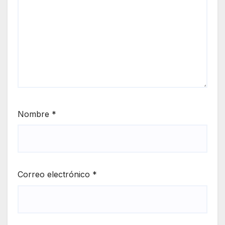
Nombre
*
Correo electrónico
*