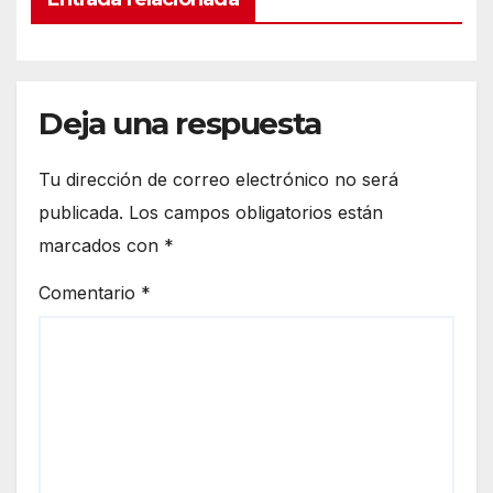
Deja una respuesta
Tu dirección de correo electrónico no será
publicada.
Los campos obligatorios están
marcados con
*
Comentario
*