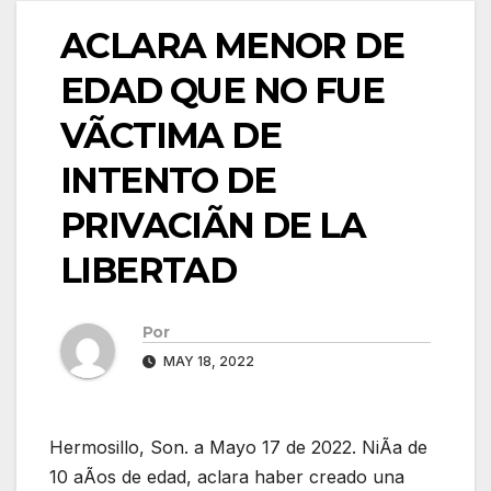
ACLARA MENOR DE
EDAD QUE NO FUE
VÃCTIMA DE
INTENTO DE
PRIVACIÃN DE LA
LIBERTAD
Por
MAY 18, 2022
Hermosillo, Son. a Mayo 17 de 2022. NiÃa de
10 aÃos de edad, aclara haber creado una