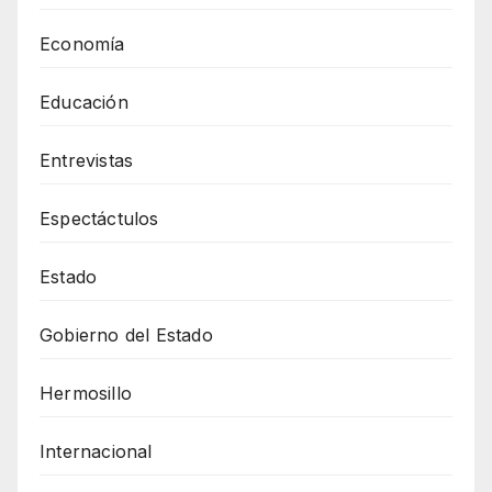
Economía
Educación
Entrevistas
Espectáctulos
Estado
Gobierno del Estado
Hermosillo
Internacional