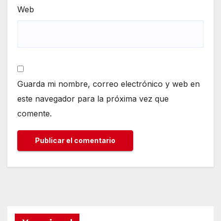
Web
Guarda mi nombre, correo electrónico y web en
este navegador para la próxima vez que
comente.