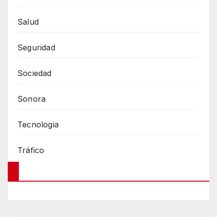
Salud
Seguridad
Sociedad
Sonora
Tecnologia
Tráfico