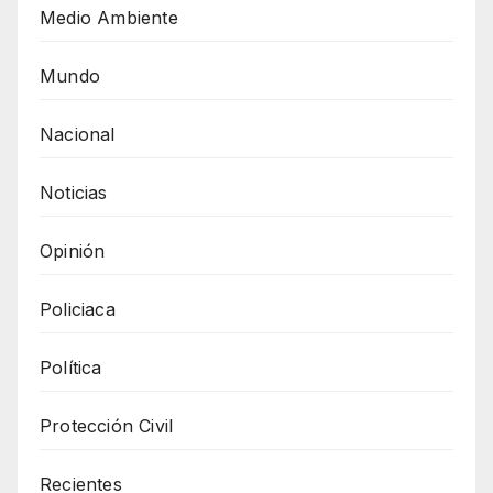
Medio Ambiente
Mundo
Nacional
Noticias
Opinión
Policiaca
Política
Protección Civil
Recientes