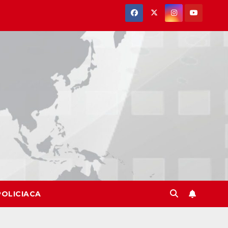
POLICIACA