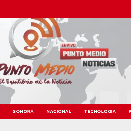
SONORA
NACIONAL
TECNOLOGIA