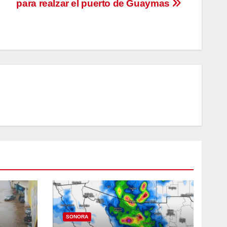
para realzar el puerto de Guaymas
SONORA