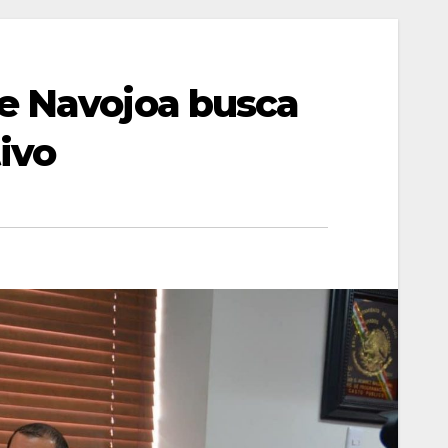
e Navojoa busca
ivo