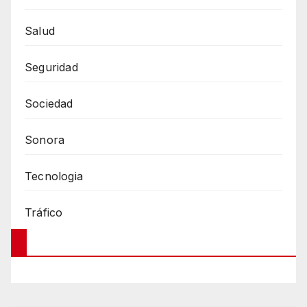
Salud
Seguridad
Sociedad
Sonora
Tecnologia
Tráfico