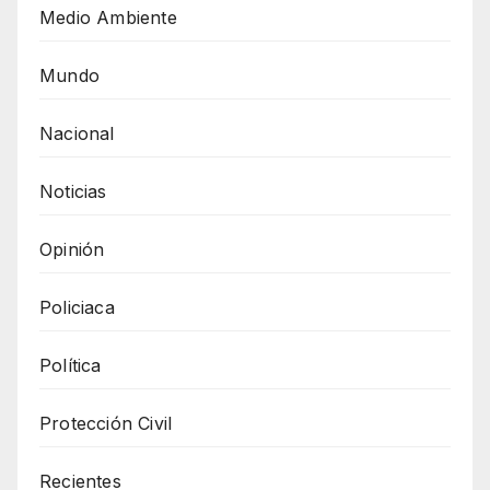
Medio Ambiente
Mundo
Nacional
Noticias
Opinión
Policiaca
Política
Protección Civil
Recientes