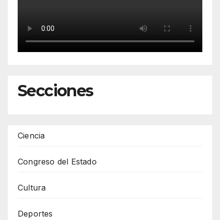
Secciones
Ciencia
Congreso del Estado
Cultura
Deportes