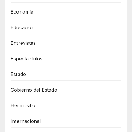
Economía
Educación
Entrevistas
Espectáctulos
Estado
Gobierno del Estado
Hermosillo
Internacional