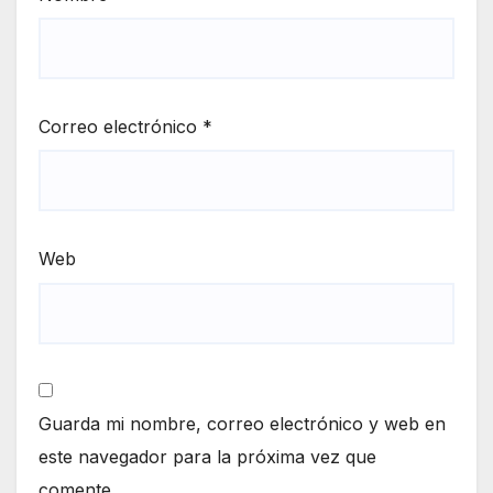
Correo electrónico
*
Web
Guarda mi nombre, correo electrónico y web en
este navegador para la próxima vez que
comente.