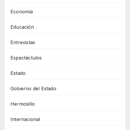
Economía
Educación
Entrevistas
Espectáctulos
Estado
Gobierno del Estado
Hermosillo
Internacional