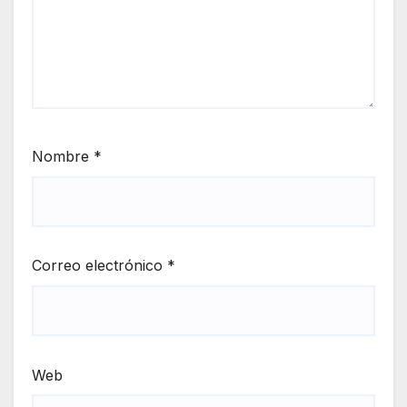
Nombre
*
Correo electrónico
*
Web