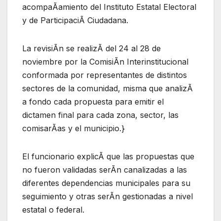
acompaÃamiento del Instituto Estatal Electoral
y de ParticipaciÃ Ciudadana.
La revisiÃn se realizÃ del 24 al 28 de
noviembre por la ComisiÃn Interinstitucional
conformada por representantes de distintos
sectores de la comunidad, misma que analizÃ
a fondo cada propuesta para emitir el
dictamen final para cada zona, sector, las
comisarÃas y el municipio.}
El funcionario explicÃ que las propuestas que
no fueron validadas serÃn canalizadas a las
diferentes dependencias municipales para su
seguimiento y otras serÃn gestionadas a nivel
estatal o federal.