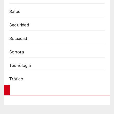
Salud
Seguridad
Sociedad
Sonora
Tecnologia
Tráfico