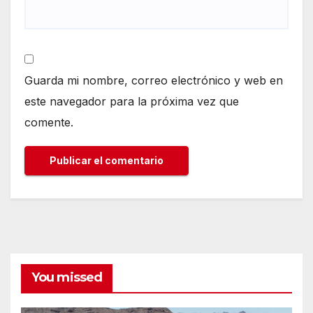
Guarda mi nombre, correo electrónico y web en
este navegador para la próxima vez que
comente.
You missed