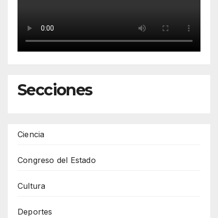
Secciones
Ciencia
Congreso del Estado
Cultura
Deportes