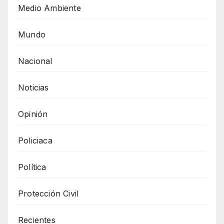
Medio Ambiente
Mundo
Nacional
Noticias
Opinión
Policiaca
Política
Protección Civil
Recientes