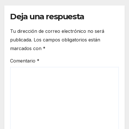
Deja una respuesta
Tu dirección de correo electrónico no será
publicada.
Los campos obligatorios están
marcados con
*
Comentario
*