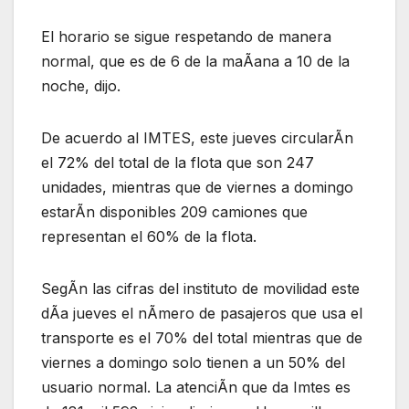
El horario se sigue respetando de manera
normal, que es de 6 de la maÃana a 10 de la
noche, dijo.
De acuerdo al IMTES, este jueves circularÃn
el 72% del total de la flota que son 247
unidades, mientras que de viernes a domingo
estarÃn disponibles 209 camiones que
representan el 60% de la flota.
SegÃn las cifras del instituto de movilidad este
dÃa jueves el nÃmero de pasajeros que usa el
transporte es el 70% del total mientras que de
viernes a domingo solo tienen a un 50% del
usuario normal. La atenciÃn que da Imtes es