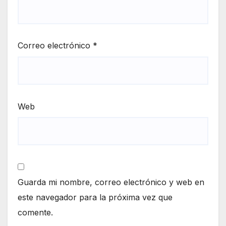
Correo electrónico
*
Web
Guarda mi nombre, correo electrónico y web en
este navegador para la próxima vez que
comente.