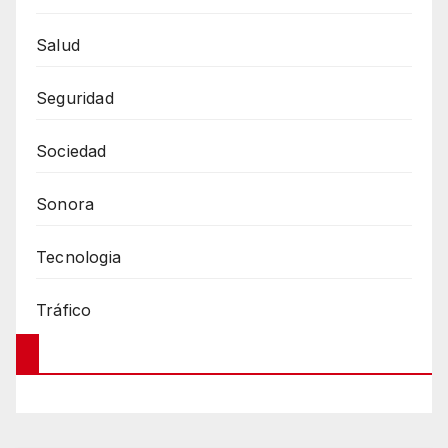
Salud
Seguridad
Sociedad
Sonora
Tecnologia
Tráfico