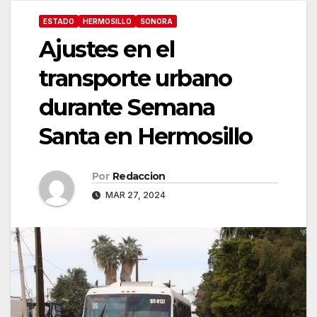
ESTADO
HERMOSILLO
SONORA
Ajustes en el
transporte urbano
durante Semana
Santa en Hermosillo
Por
Redaccion
MAR 27, 2024