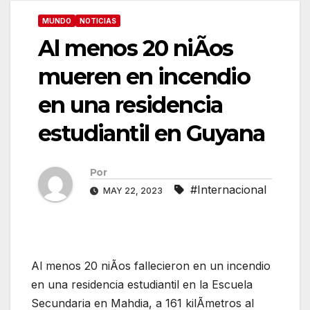
MUNDO
NOTICIAS
Al menos 20 niÃos
mueren en incendio
en una residencia
estudiantil en Guyana
Por
#Internacional
MAY 22, 2023
Al menos 20 niÃos fallecieron en un incendio
en una residencia estudiantil en la Escuela
Secundaria en Mahdia, a 161 kilÃmetros al