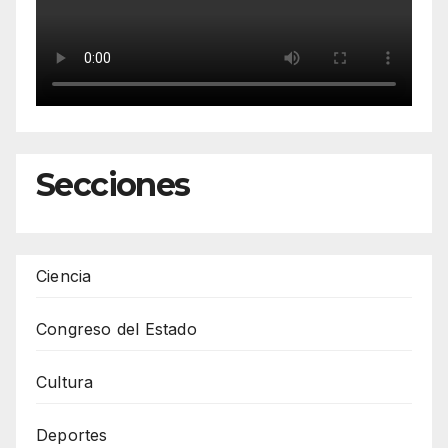
Secciones
Ciencia
Congreso del Estado
Cultura
Deportes