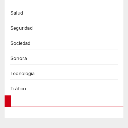
Salud
Seguridad
Sociedad
Sonora
Tecnologia
Tráfico