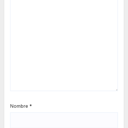
Nombre
*