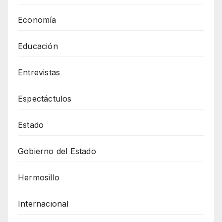
Economía
Educación
Entrevistas
Espectáctulos
Estado
Gobierno del Estado
Hermosillo
Internacional