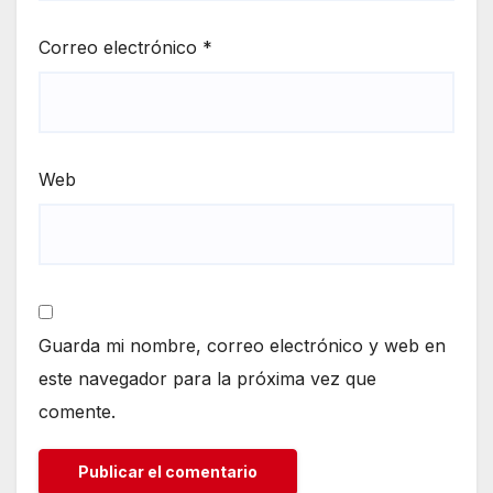
Correo electrónico
*
Web
Guarda mi nombre, correo electrónico y web en
este navegador para la próxima vez que
comente.