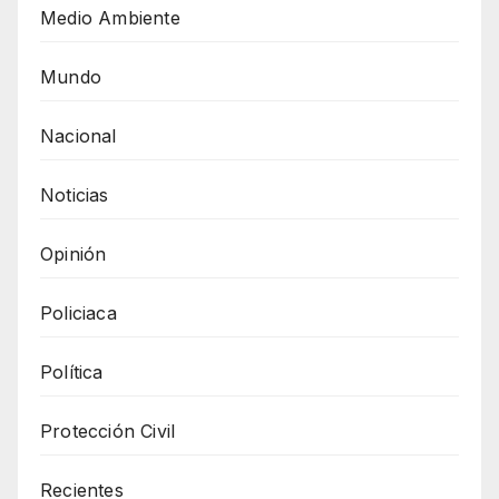
Medio Ambiente
Mundo
Nacional
Noticias
Opinión
Policiaca
Política
Protección Civil
Recientes