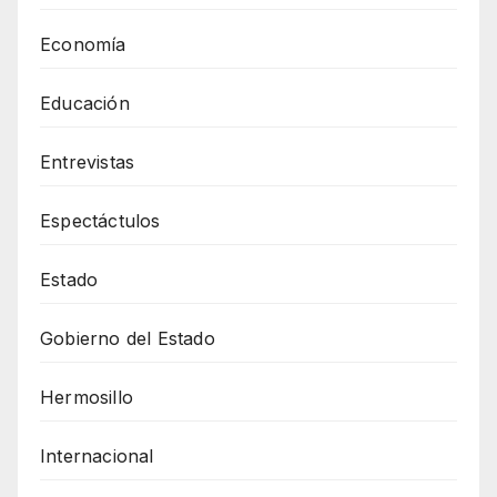
Economía
Educación
Entrevistas
Espectáctulos
Estado
Gobierno del Estado
Hermosillo
Internacional