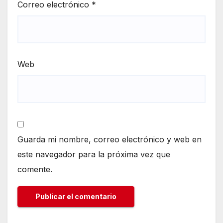
Correo electrónico
*
Web
Guarda mi nombre, correo electrónico y web en
este navegador para la próxima vez que
comente.