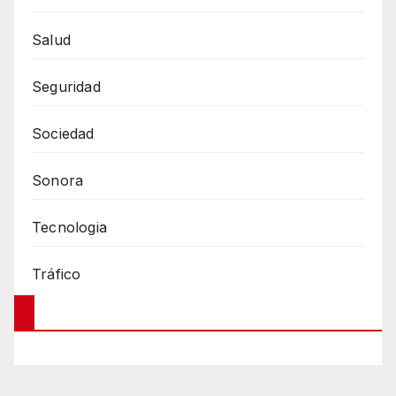
Salud
Seguridad
Sociedad
Sonora
Tecnologia
Tráfico