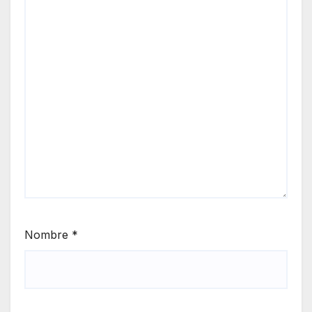
Nombre
*