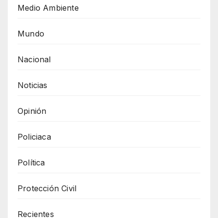
Medio Ambiente
Mundo
Nacional
Noticias
Opinión
Policiaca
Política
Protección Civil
Recientes