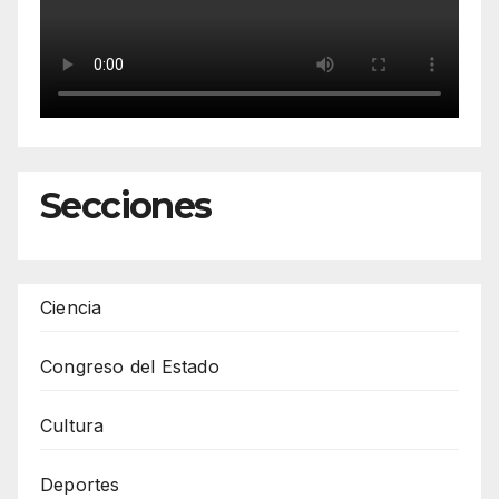
Secciones
Ciencia
Congreso del Estado
Cultura
Deportes