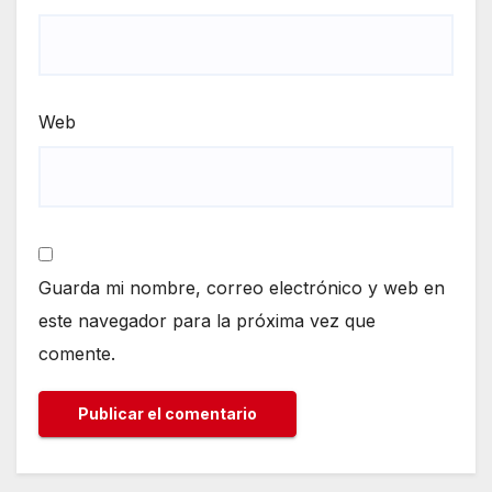
Web
Guarda mi nombre, correo electrónico y web en
este navegador para la próxima vez que
comente.