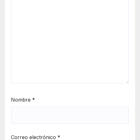
Nombre
*
Correo electrónico
*