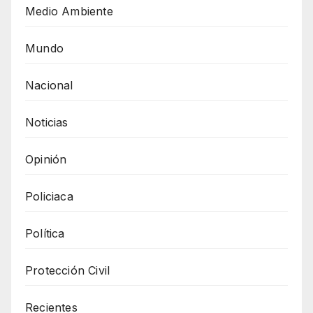
Medio Ambiente
Mundo
Nacional
Noticias
Opinión
Policiaca
Política
Protección Civil
Recientes