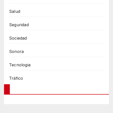
Salud
Seguridad
Sociedad
Sonora
Tecnologia
Tráfico