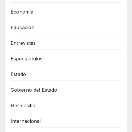
Economía
Educación
Entrevistas
Espectáctulos
Estado
Gobierno del Estado
Hermosillo
Internacional