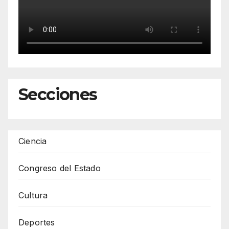
Secciones
Ciencia
Congreso del Estado
Cultura
Deportes