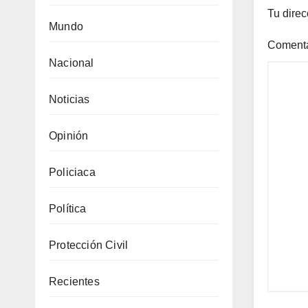
Tu direc
Mundo
Coment
Nacional
Noticias
Opinión
Policiaca
Política
Protección Civil
Recientes