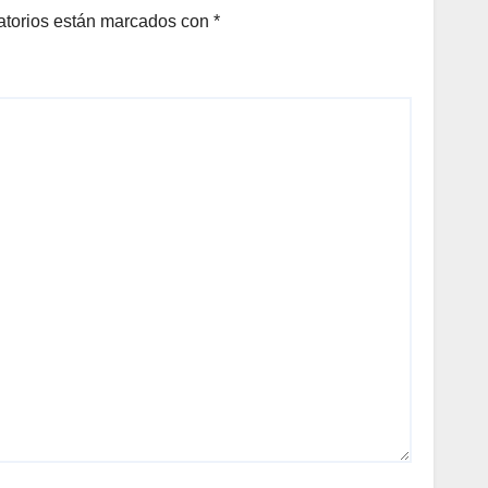
atorios están marcados con
*