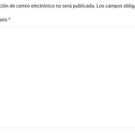
ción de correo electrónico no será publicada.
Los campos oblig
ario
*