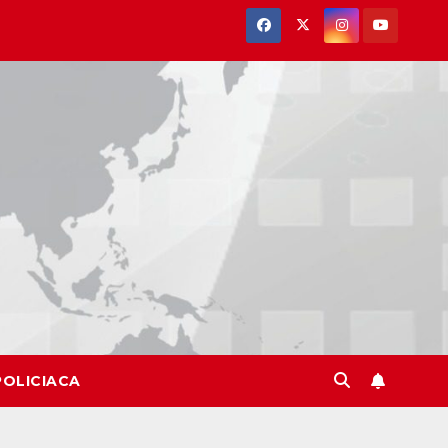
POLICIACA