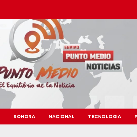
SONORA
NACIONAL
TECNOLOGIA