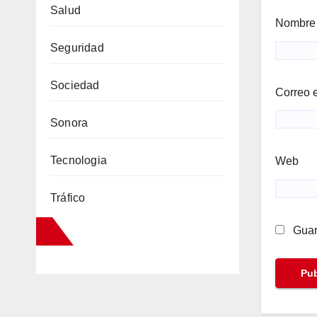
Salud
Nombr
Seguridad
Sociedad
Correo 
Sonora
Tecnologia
Web
Tráfico
Guar