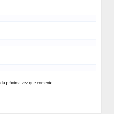
a la próxima vez que comente.