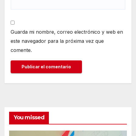
Guarda mi nombre, correo electrónico y web en
este navegador para la próxima vez que
comente.
You missed