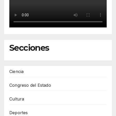
Secciones
Ciencia
Congreso del Estado
Cultura
Deportes