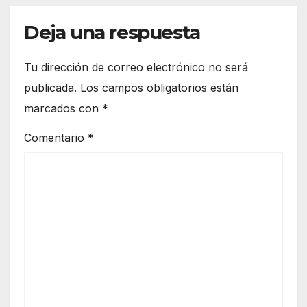
Deja una respuesta
Tu dirección de correo electrónico no será
publicada.
Los campos obligatorios están
marcados con
*
Comentario
*