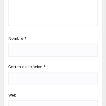
Nombre
*
Correo electrónico
*
Web