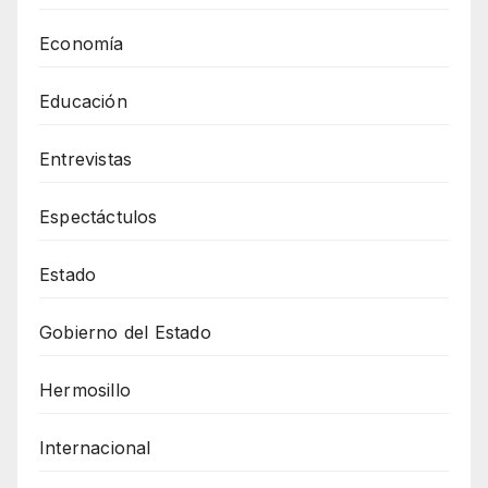
Economía
Educación
Entrevistas
Espectáctulos
Estado
Gobierno del Estado
Hermosillo
Internacional