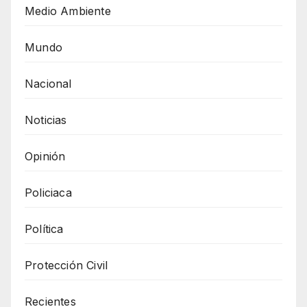
Medio Ambiente
Mundo
Nacional
Noticias
Opinión
Policiaca
Política
Protección Civil
Recientes