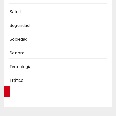
Salud
Seguridad
Sociedad
Sonora
Tecnologia
Tráfico