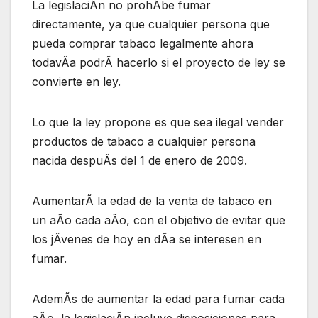
La legislaciÃn no prohÃbe fumar
directamente, ya que cualquier persona que
pueda comprar tabaco legalmente ahora
todavÃa podrÃ hacerlo si el proyecto de ley se
convierte en ley.
Lo que la ley propone es que sea ilegal vender
productos de tabaco a cualquier persona
nacida despuÃs del 1 de enero de 2009.
AumentarÃ la edad de la venta de tabaco en
un aÃo cada aÃo, con el objetivo de evitar que
los jÃvenes de hoy en dÃa se interesen en
fumar.
AdemÃs de aumentar la edad para fumar cada