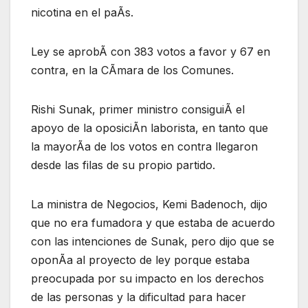
nicotina en el paÃs.
Ley se aprobÃ con 383 votos a favor y 67 en
contra, en la CÃmara de los Comunes.
Rishi Sunak, primer ministro consiguiÃ el
apoyo de la oposiciÃn laborista, en tanto que
la mayorÃa de los votos en contra llegaron
desde las filas de su propio partido.
La ministra de Negocios, Kemi Badenoch, dijo
que no era fumadora y que estaba de acuerdo
con las intenciones de Sunak, pero dijo que se
oponÃa al proyecto de ley porque estaba
preocupada por su impacto en los derechos
de las personas y la dificultad para hacer