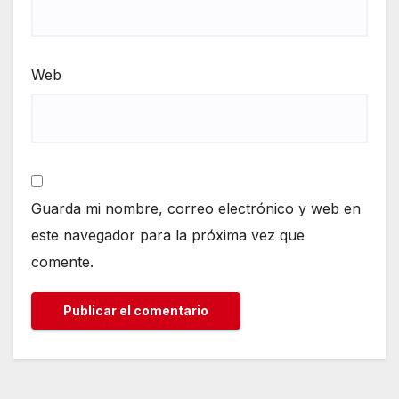
Web
Guarda mi nombre, correo electrónico y web en
este navegador para la próxima vez que
comente.