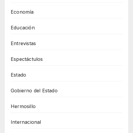
Economía
Educación
Entrevistas
Espectáctulos
Estado
Gobierno del Estado
Hermosillo
Internacional