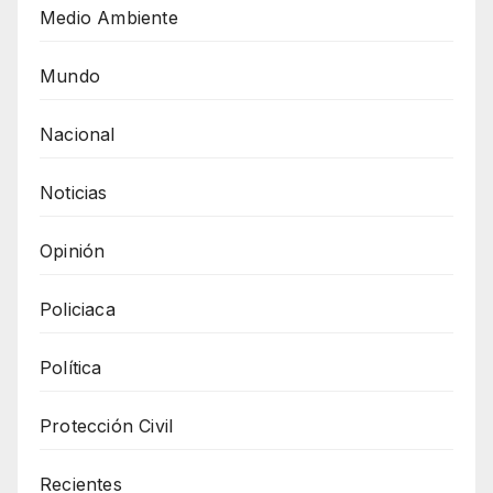
Medio Ambiente
Mundo
Nacional
Noticias
Opinión
Policiaca
Política
Protección Civil
Recientes