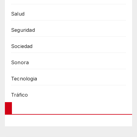
Salud
Seguridad
Sociedad
Sonora
Tecnologia
Tráfico