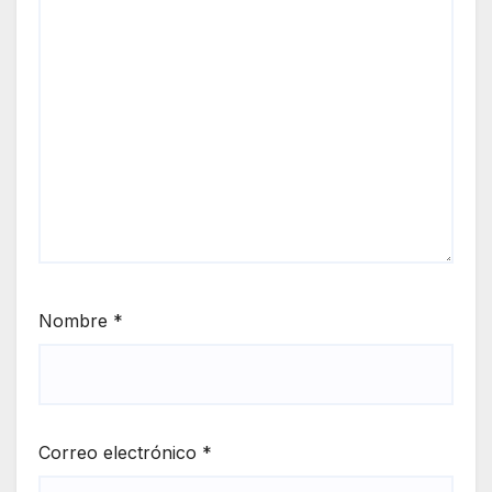
Nombre
*
Correo electrónico
*