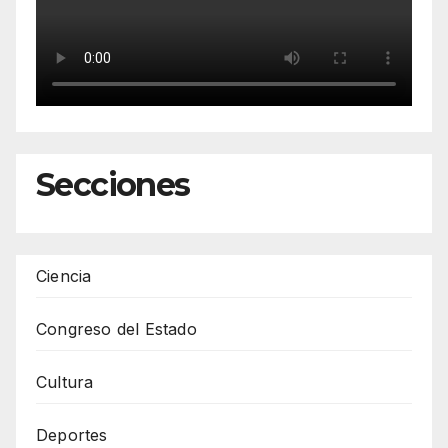
Secciones
Ciencia
Congreso del Estado
Cultura
Deportes