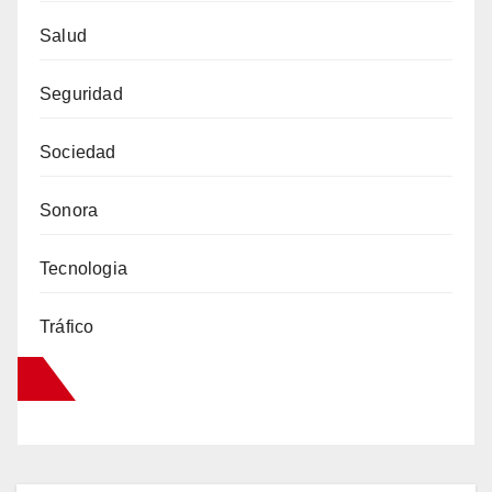
Salud
Seguridad
Sociedad
Sonora
Tecnologia
Tráfico