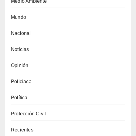
Medio Ambiente
Mundo
Nacional
Noticias
Opinión
Policiaca
Política
Protección Civil
Recientes