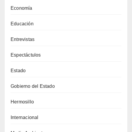
Economía
Educación
Entrevistas
Espectáctulos
Estado
Gobierno del Estado
Hermosillo
Internacional