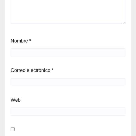
Nombre
*
Correo electrónico
*
Web