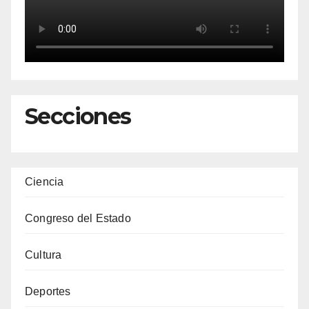
Secciones
Ciencia
Congreso del Estado
Cultura
Deportes