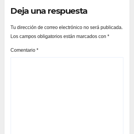
Deja una respuesta
Tu dirección de correo electrónico no será publicada.
Los campos obligatorios están marcados con
*
Comentario
*