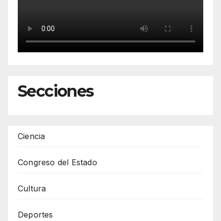
Secciones
Ciencia
Congreso del Estado
Cultura
Deportes