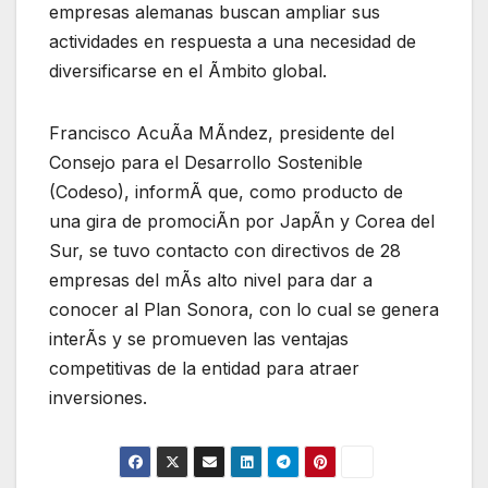
empresas alemanas buscan ampliar sus
actividades en respuesta a una necesidad de
diversificarse en el Ãmbito global.
Francisco AcuÃa MÃndez, presidente del
Consejo para el Desarrollo Sostenible
(Codeso), informÃ que, como producto de
una gira de promociÃn por JapÃn y Corea del
Sur, se tuvo contacto con directivos de 28
empresas del mÃs alto nivel para dar a
conocer al Plan Sonora, con lo cual se genera
interÃs y se promueven las ventajas
competitivas de la entidad para atraer
inversiones.