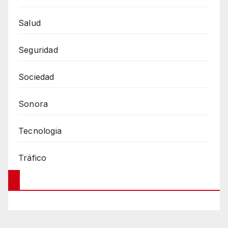
Salud
Seguridad
Sociedad
Sonora
Tecnologia
Tráfico