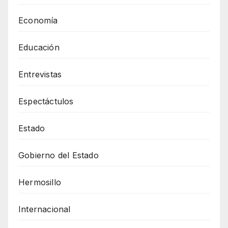
Economía
Educación
Entrevistas
Espectáctulos
Estado
Gobierno del Estado
Hermosillo
Internacional