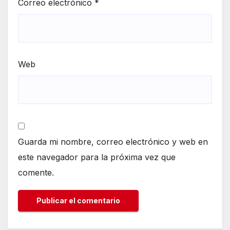
Correo electrónico
*
Web
Guarda mi nombre, correo electrónico y web en
este navegador para la próxima vez que
comente.