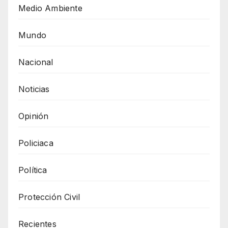
Medio Ambiente
Mundo
Nacional
Noticias
Opinión
Policiaca
Política
Protección Civil
Recientes