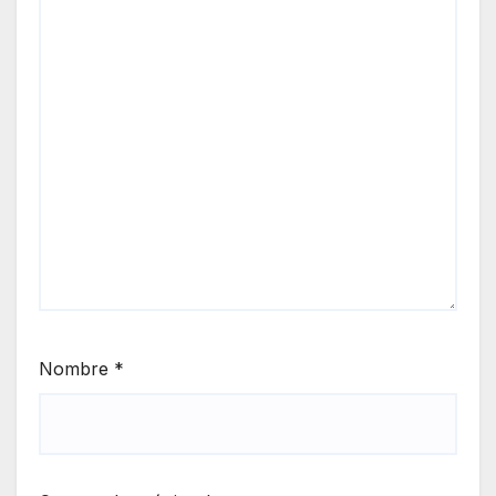
Nombre
*