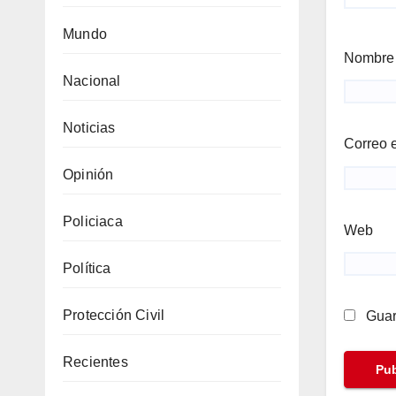
Mundo
Nombr
Nacional
Noticias
Correo 
Opinión
Policiaca
Web
Política
Protección Civil
Guar
Recientes