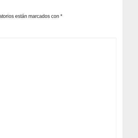
atorios están marcados con
*