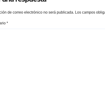
ción de correo electrónico no será publicada.
Los campos oblig
ario
*