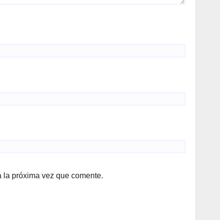
a la próxima vez que comente.