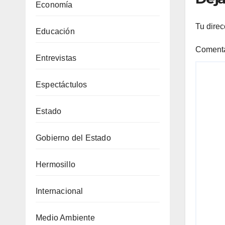
Economía
Tu direc
Educación
Coment
Entrevistas
Espectáctulos
Estado
Gobierno del Estado
Hermosillo
Internacional
Medio Ambiente