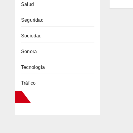
Salud
Seguridad
Sociedad
Sonora
Tecnologia
Tráfico