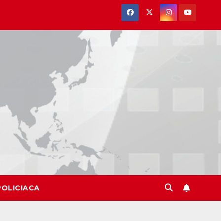
POLICIACA