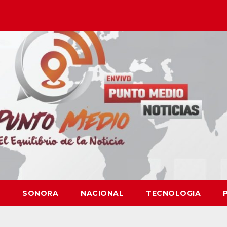
SONORA
NACIONAL
TECNOLOGIA