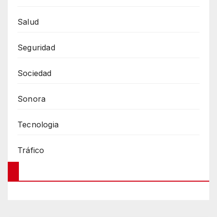
Salud
Seguridad
Sociedad
Sonora
Tecnologia
Tráfico