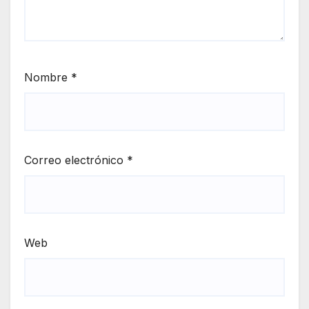
Nombre
*
Correo electrónico
*
Web