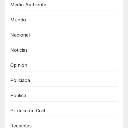
Medio Ambiente
Mundo
Nacional
Noticias
Opinión
Policiaca
Política
Protección Civil
Recientes