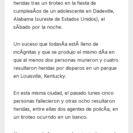
heridas tras un tiroteo en la fiesta de
cumpleaÃos de un adolescente en Dadeville,
Alabama (sureste de Estados Unidos), el
sÃbado por la noche.
Un suceso que todavÃa estÃ lleno de
incÃgnitas y que se produjo el mismo dÃa en
que al menos dos personas murieron y cuatro
resultaron heridas por disparos en un parque
en Louisville, Kentucky.
En esta misma ciudad, el pasado lunes cinco
personas fallecieron y otras ocho resultaron
heridas, entre ellas dos agentes de policÃa, en
un tiroteo ocurrido en un banco.