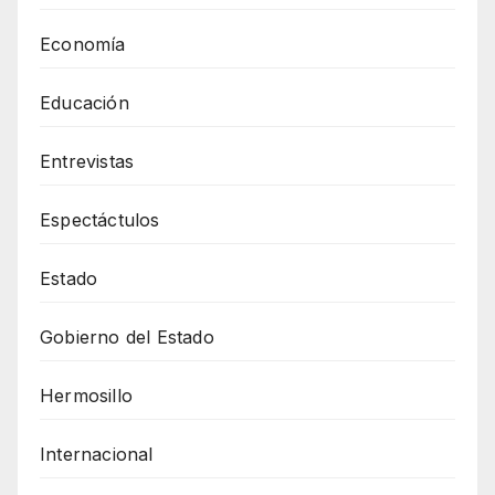
Economía
Educación
Entrevistas
Espectáctulos
Estado
Gobierno del Estado
Hermosillo
Internacional