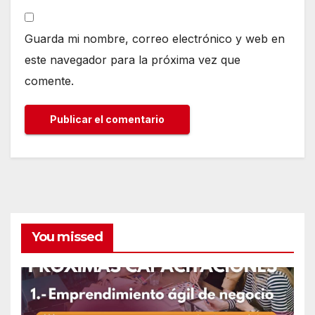
Guarda mi nombre, correo electrónico y web en
este navegador para la próxima vez que
comente.
You missed