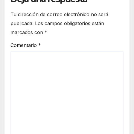
Tu dirección de correo electrónico no será
publicada.
Los campos obligatorios están
marcados con
*
Comentario
*