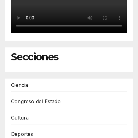
Secciones
Ciencia
Congreso del Estado
Cultura
Deportes