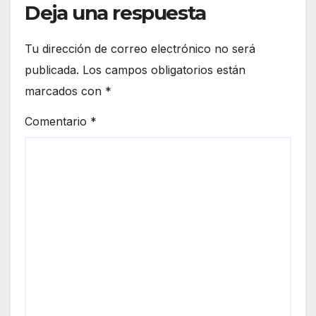
Deja una respuesta
Tu dirección de correo electrónico no será
publicada.
Los campos obligatorios están
marcados con
*
Comentario
*