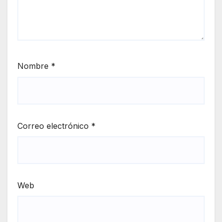
Nombre
*
Correo electrónico
*
Web