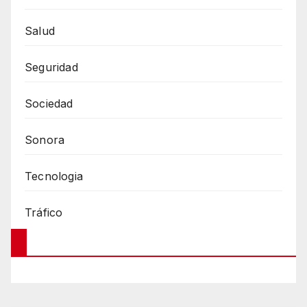
Salud
Seguridad
Sociedad
Sonora
Tecnologia
Tráfico