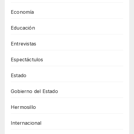
Economía
Educación
Entrevistas
Espectáctulos
Estado
Gobierno del Estado
Hermosillo
Internacional