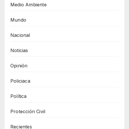
Medio Ambiente
Mundo
Nacional
Noticias
Opinión
Policiaca
Política
Protección Civil
Recientes