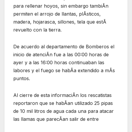
para rellenar hoyos, sin embargo tambiÃn
permiten el arrojo de llantas, plÃsticos,
madera, hojarasca, sillones, tela que estÃ
revuelto con la tierra.
De acuerdo al departamento de Bomberos el
inicio de atenciÃn fue a las 00:00 horas de
ayer y a las 16:00 horas continuaban las
labores y el fuego se habÃa extendido a mÃs
puntos.
Al cierre de esta informaciÃn los rescatistas
reportaron que se habÃan utilizado 25 pipas
de 10 mil litros de agua cada una para atacar
las llamas que parecÃan salir de entre