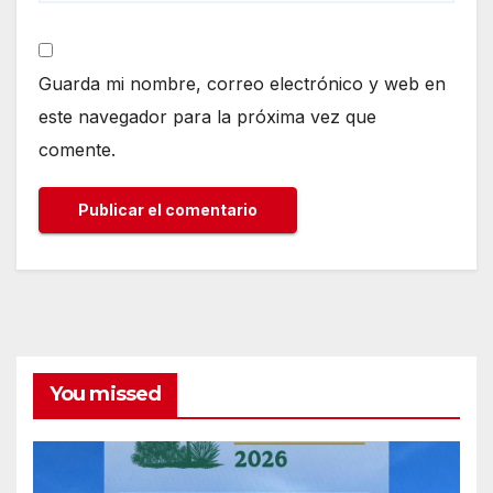
Guarda mi nombre, correo electrónico y web en
este navegador para la próxima vez que
comente.
You missed