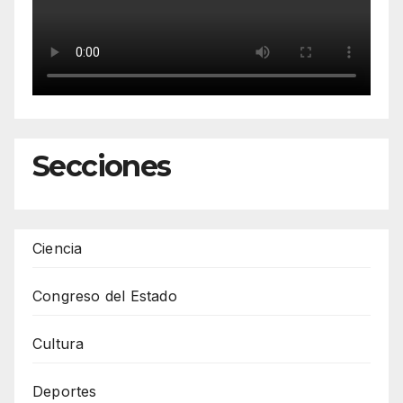
Secciones
Ciencia
Congreso del Estado
Cultura
Deportes