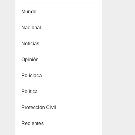
Mundo
Nacional
Noticias
Opinión
Policiaca
Política
Protección Civil
Recientes