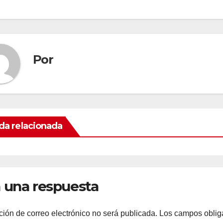
Por
da relacionada
 una respuesta
ción de correo electrónico no será publicada.
Los campos oblig