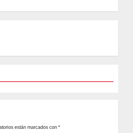
atorios están marcados con
*