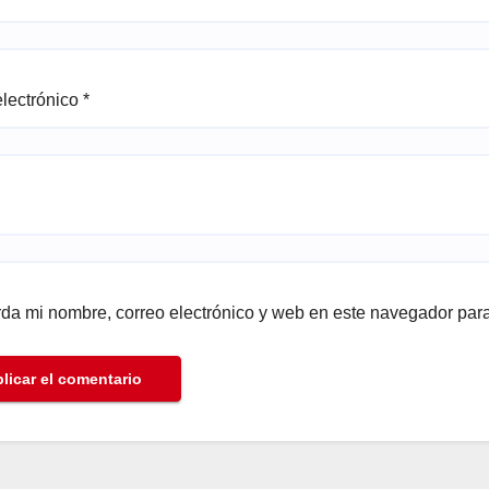
electrónico
*
da mi nombre, correo electrónico y web en este navegador par