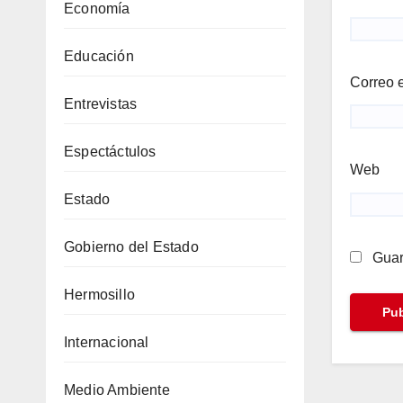
Economía
Educación
Correo 
Entrevistas
Espectáctulos
Web
Estado
Gobierno del Estado
Guar
Hermosillo
Internacional
Medio Ambiente