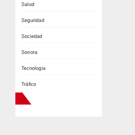
Salud
Seguridad
Sociedad
Sonora
Tecnologia
Tráfico