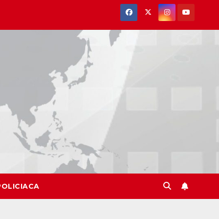
POLICIACA