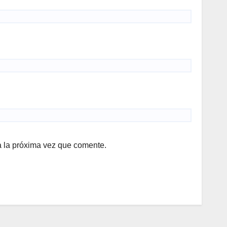
a la próxima vez que comente.