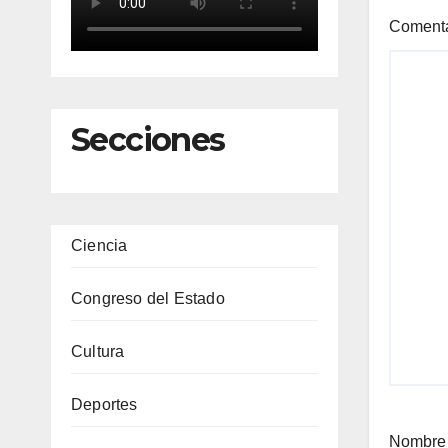
Coment
Secciones
Ciencia
Congreso del Estado
Cultura
Deportes
Nombr