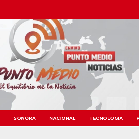
SONORA
NACIONAL
TECNOLOGIA