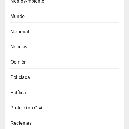
Medio Ambiente
Mundo
Nacional
Noticias
Opinión
Policiaca
Política
Protección Civil
Recientes