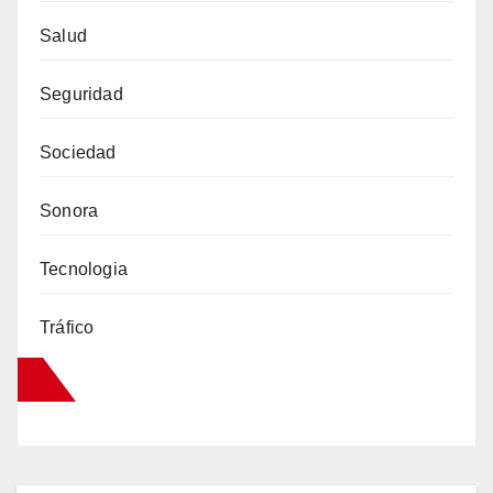
Salud
Seguridad
Sociedad
Sonora
Tecnologia
Tráfico