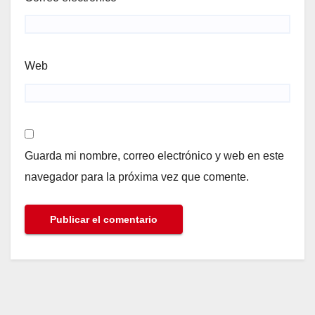
Web
Guarda mi nombre, correo electrónico y web en este
navegador para la próxima vez que comente.