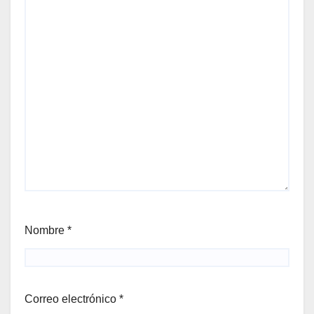
Nombre
*
Correo electrónico
*