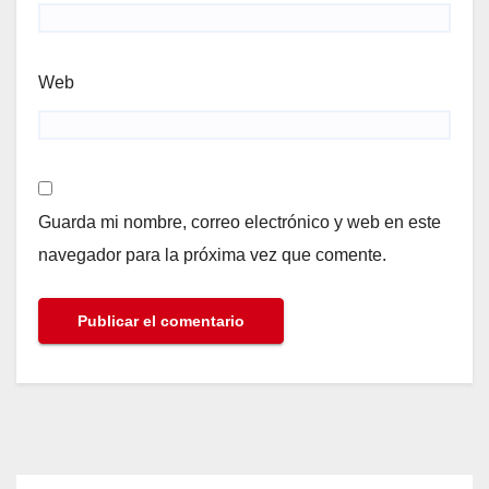
Web
Guarda mi nombre, correo electrónico y web en este
navegador para la próxima vez que comente.