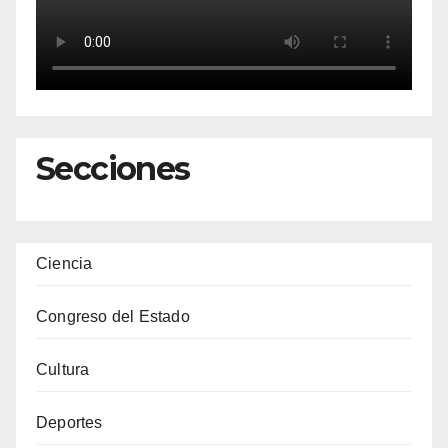
Secciones
Ciencia
Congreso del Estado
Cultura
Deportes