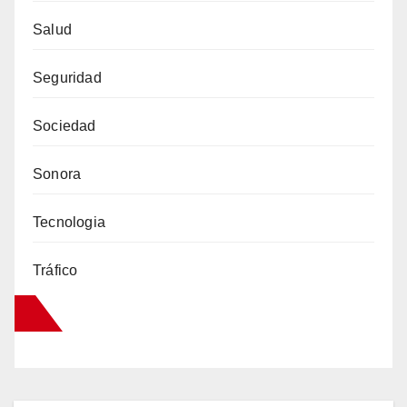
Salud
Seguridad
Sociedad
Sonora
Tecnologia
Tráfico