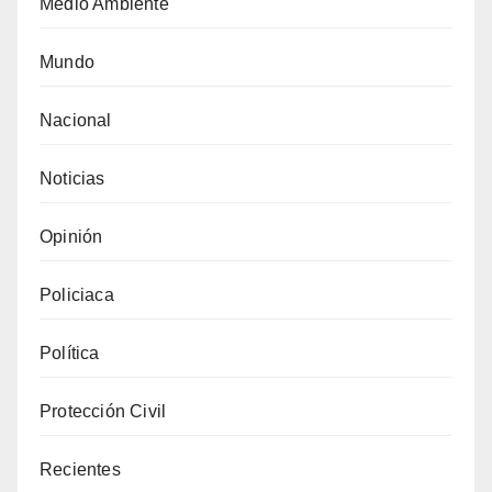
Medio Ambiente
Mundo
Nacional
Noticias
Opinión
Policiaca
Política
Protección Civil
Recientes