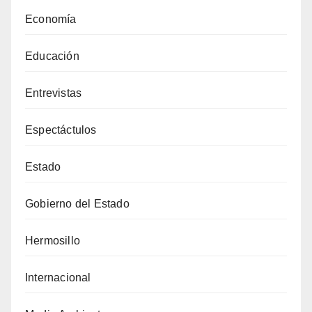
Economía
Educación
Entrevistas
Espectáctulos
Estado
Gobierno del Estado
Hermosillo
Internacional