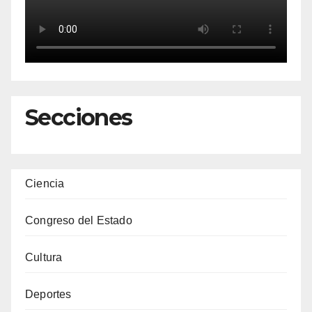
Secciones
Ciencia
Congreso del Estado
Cultura
Deportes