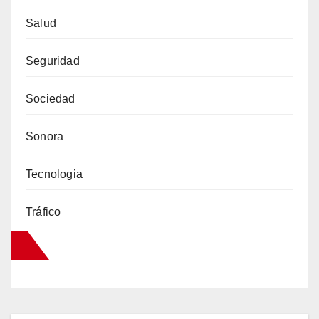
Salud
Seguridad
Sociedad
Sonora
Tecnologia
Tráfico