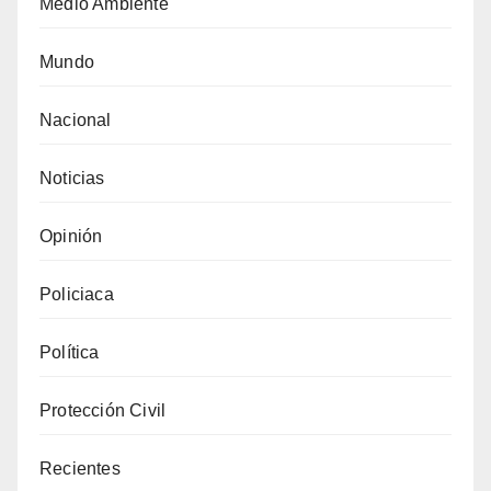
Medio Ambiente
Mundo
Nacional
Noticias
Opinión
Policiaca
Política
Protección Civil
Recientes