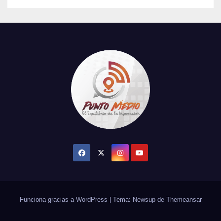
Funciona gracias a WordPress
|
Tema: Newsup de
Themeansar