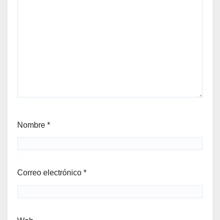
Nombre
*
Correo electrónico
*