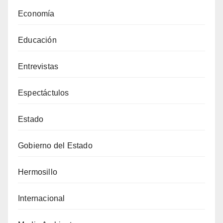
Economía
Educación
Entrevistas
Espectáctulos
Estado
Gobierno del Estado
Hermosillo
Internacional