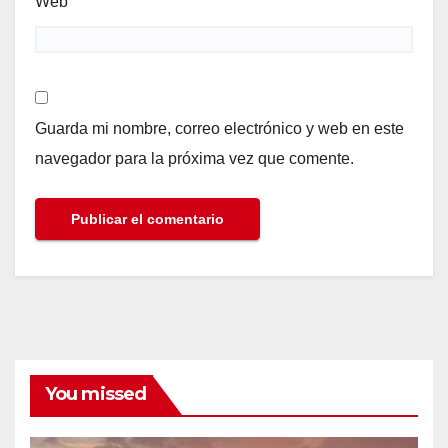
Web
Guarda mi nombre, correo electrónico y web en este
navegador para la próxima vez que comente.
You missed