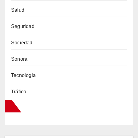
Salud
Seguridad
Sociedad
Sonora
Tecnologia
Tráfico