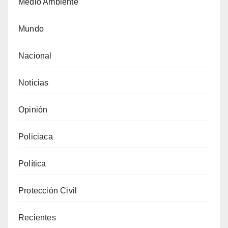
Medio Ambiente
Mundo
Nacional
Noticias
Opinión
Policiaca
Política
Protección Civil
Recientes