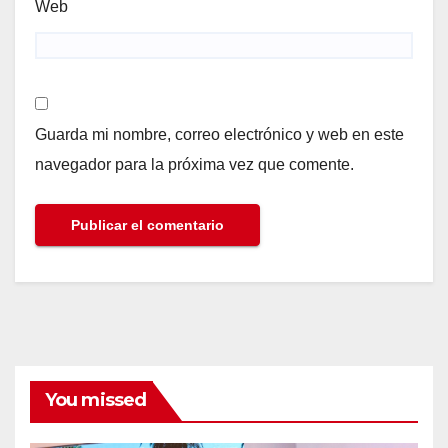
Web
Guarda mi nombre, correo electrónico y web en este
navegador para la próxima vez que comente.
You missed