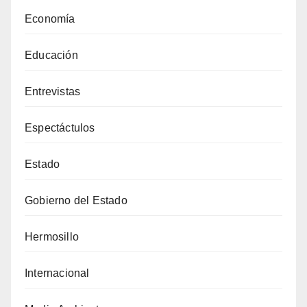
Economía
Educación
Entrevistas
Espectáctulos
Estado
Gobierno del Estado
Hermosillo
Internacional