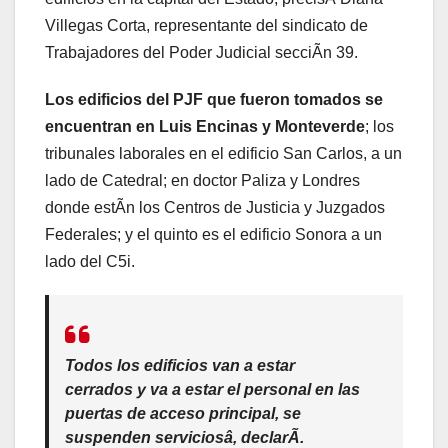
Villegas Corta, representante del sindicato de
Trabajadores del Poder Judicial secciÃn 39.
Los edificios del PJF que fueron tomados se
encuentran en Luis Encinas y Monteverde
; los
tribunales laborales en el edificio San Carlos, a un
lado de Catedral; en doctor Paliza y Londres
donde estÃn los Centros de Justicia y Juzgados
Federales; y el quinto es el edificio Sonora a un
lado del C5i.
Todos los edificios van a estar
cerrados y va a estar el personal en las
puertas de acceso principal, se
suspenden serviciosâ, declarÃ.