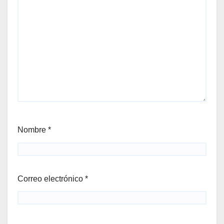
Nombre
*
Correo electrónico
*