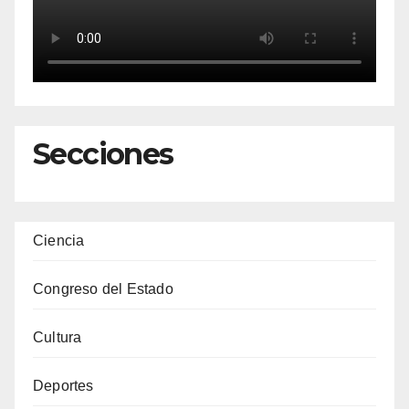
Secciones
Ciencia
Congreso del Estado
Cultura
Deportes