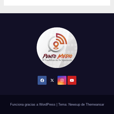
Funciona gracias a WordPress
|
Tema: Newsup de
Themeansar