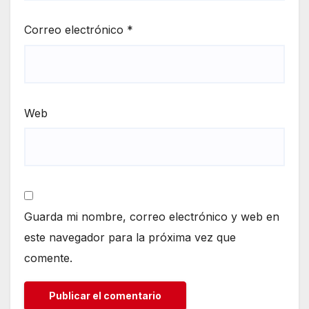
Correo electrónico
*
Web
Guarda mi nombre, correo electrónico y web en
este navegador para la próxima vez que
comente.