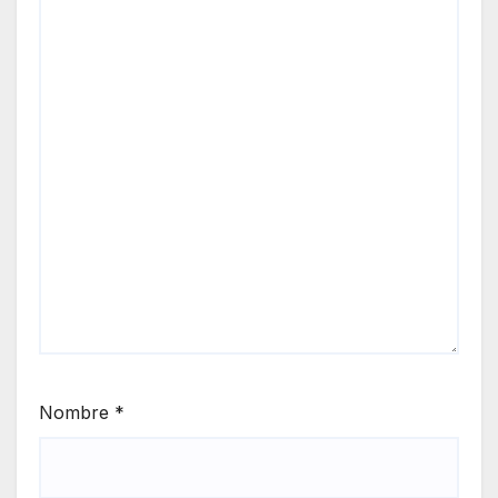
Nombre
*