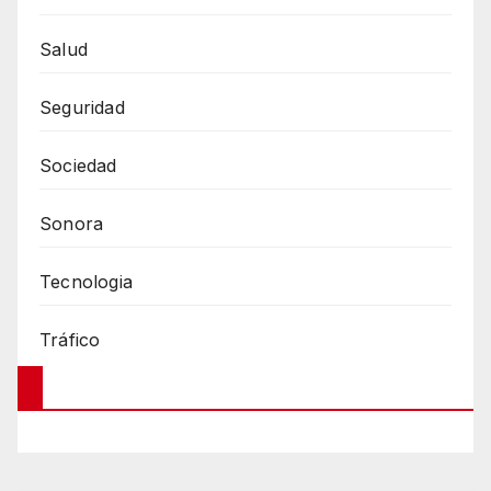
Salud
Seguridad
Sociedad
Sonora
Tecnologia
Tráfico