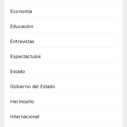
Economía
Educación
Entrevistas
Espectáctulos
Estado
Gobierno del Estado
Hermosillo
Internacional