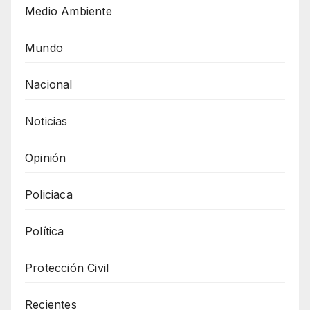
Medio Ambiente
Mundo
Nacional
Noticias
Opinión
Policiaca
Política
Protección Civil
Recientes