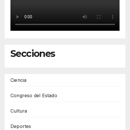
Secciones
Ciencia
Congreso del Estado
Cultura
Deportes