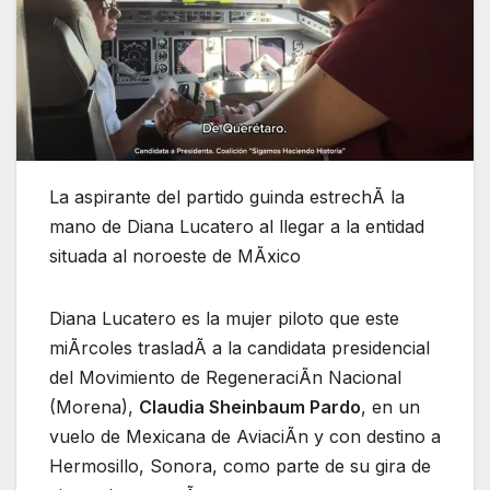
La aspirante del partido guinda estrechÃ la
mano de Diana Lucatero al llegar a la entidad
situada al noroeste de MÃxico
Diana Lucatero es la mujer piloto que este
miÃrcoles trasladÃ a la candidata presidencial
del Movimiento de RegeneraciÃn Nacional
(Morena),
Claudia Sheinbaum Pardo
, en un
vuelo de Mexicana de AviaciÃn y con destino a
Hermosillo, Sonora, como parte de su gira de