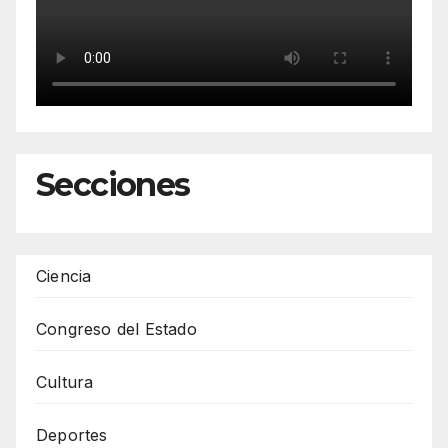
Secciones
Ciencia
Congreso del Estado
Cultura
Deportes