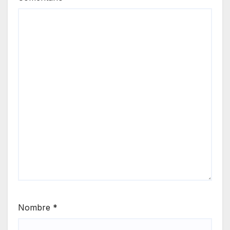
Nombre
*