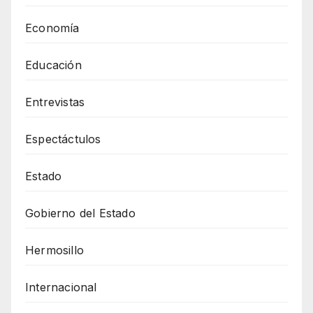
Economía
Educación
Entrevistas
Espectáctulos
Estado
Gobierno del Estado
Hermosillo
Internacional