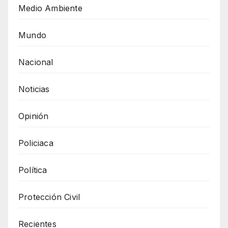
Medio Ambiente
Mundo
Nacional
Noticias
Opinión
Policiaca
Política
Protección Civil
Recientes