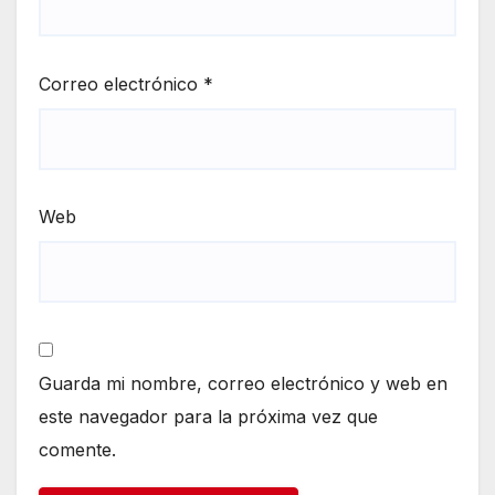
Correo electrónico
*
Web
Guarda mi nombre, correo electrónico y web en
este navegador para la próxima vez que
comente.