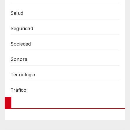
Salud
Seguridad
Sociedad
Sonora
Tecnologia
Tráfico