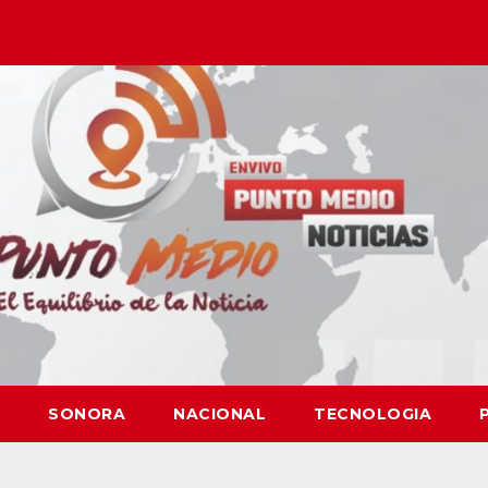
SONORA
NACIONAL
TECNOLOGIA