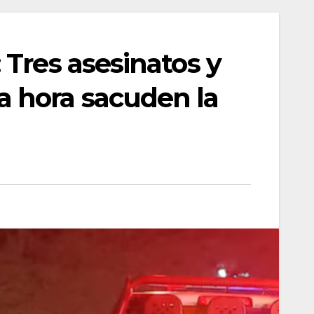
 Tres asesinatos y
 hora sacuden la