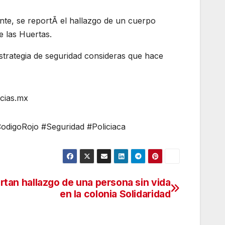
te, se reportÃ el hallazgo de un cuerpo
e las Huertas.
strategia de seguridad consideras que hace
cias.mx
odigoRojo #Seguridad #Policiaca
rtan hallazgo de una persona sin vida
en la colonia Solidaridad