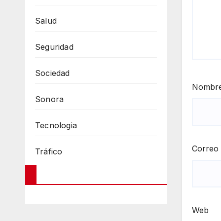
Salud
Seguridad
Sociedad
Nombr
Sonora
Tecnologia
Correo 
Tráfico
Web