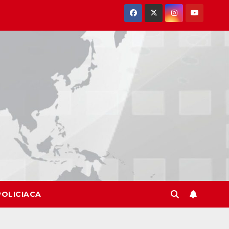
POLICIACA