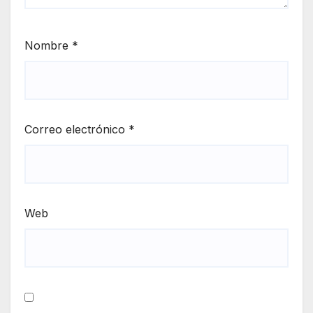
Nombre
*
Correo electrónico
*
Web