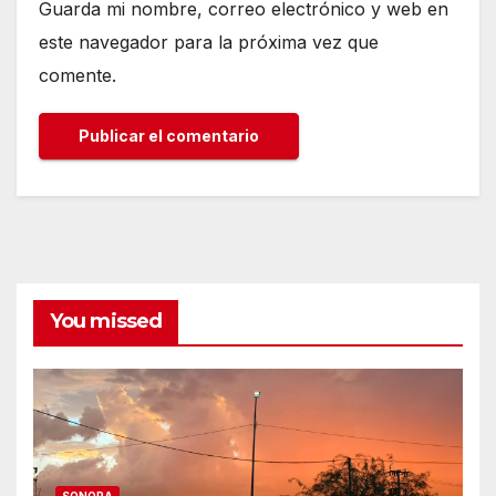
Guarda mi nombre, correo electrónico y web en
este navegador para la próxima vez que
comente.
You missed
SONORA