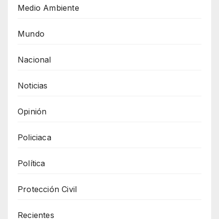
Medio Ambiente
Mundo
Nacional
Noticias
Opinión
Policiaca
Política
Protección Civil
Recientes