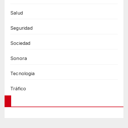
Salud
Seguridad
Sociedad
Sonora
Tecnologia
Tráfico