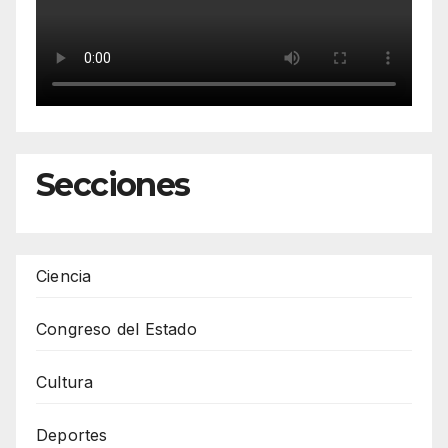
Secciones
Ciencia
Congreso del Estado
Cultura
Deportes