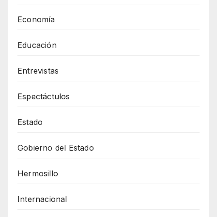
Economía
Educación
Entrevistas
Espectáctulos
Estado
Gobierno del Estado
Hermosillo
Internacional