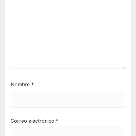
Nombre
*
Correo electrónico
*