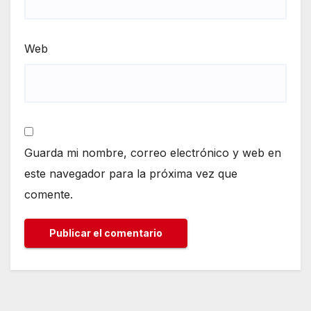
Web
Guarda mi nombre, correo electrónico y web en
este navegador para la próxima vez que
comente.