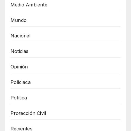
Medio Ambiente
Mundo
Nacional
Noticias
Opinión
Policiaca
Política
Protección Civil
Recientes