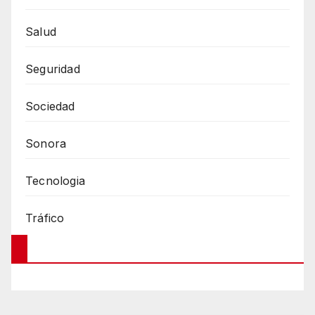
Salud
Seguridad
Sociedad
Sonora
Tecnologia
Tráfico