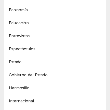
Economía
Educación
Entrevistas
Espectáctulos
Estado
Gobierno del Estado
Hermosillo
Internacional