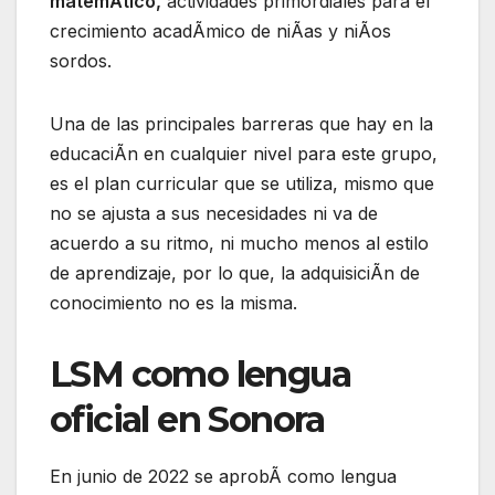
matemÃtico,
actividades primordiales para el
crecimiento acadÃmico de niÃas y niÃos
sordos.
Una de las principales barreras que hay en la
educaciÃn en cualquier nivel para este grupo,
es el plan curricular que se utiliza, mismo que
no se ajusta a sus necesidades ni va de
acuerdo a su ritmo, ni mucho menos al estilo
de aprendizaje, por lo que, la adquisiciÃn de
conocimiento no es la misma.
LSM como lengua
oficial en Sonora
En junio de 2022 se aprobÃ como lengua