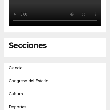
Secciones
Ciencia
Congreso del Estado
Cultura
Deportes