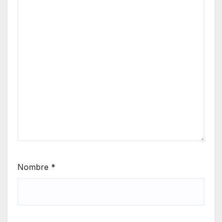
Nombre
*