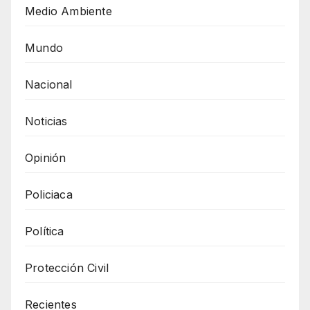
Medio Ambiente
Mundo
Nacional
Noticias
Opinión
Policiaca
Política
Protección Civil
Recientes