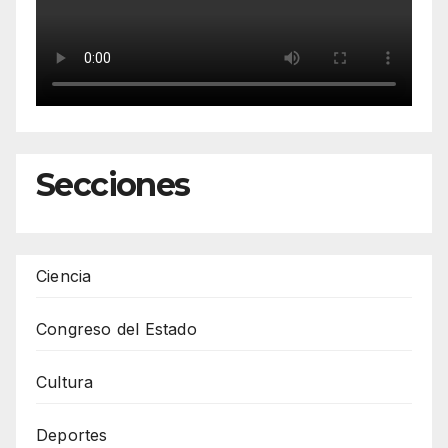
Secciones
Ciencia
Congreso del Estado
Cultura
Deportes