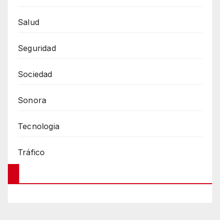
Salud
Seguridad
Sociedad
Sonora
Tecnologia
Tráfico