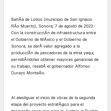
BahÃa de Lobos (municipio de San Ignacio
RÃo Muerto), Sonora; 7 de agosto de 2023.-
Con la construcciÃn de infraestructura entre
el Gobierno de MÃxico y el Gobierno de
Sonora, se darÃ valor agregado a la
producciÃn de pescadores de la etnia yaqui,
permitiÃndoles obtener mayores ganancias de
su trabajo, resaltÃ el gobernador Alfonso
Durazo MontaÃo.
Al atestiguar el inicio de obras de la segunda
etapa del proyecto estratÃgico para el