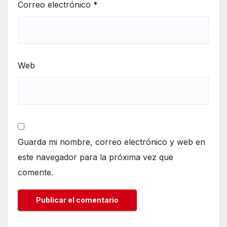
Correo electrónico
*
Web
Guarda mi nombre, correo electrónico y web en
este navegador para la próxima vez que
comente.