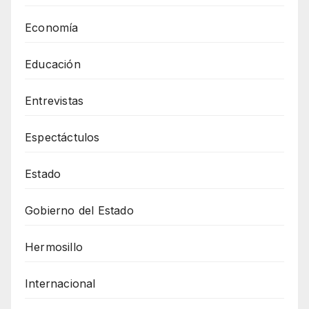
Economía
Educación
Entrevistas
Espectáctulos
Estado
Gobierno del Estado
Hermosillo
Internacional