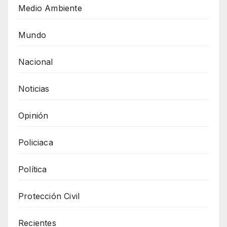
Medio Ambiente
Mundo
Nacional
Noticias
Opinión
Policiaca
Política
Protección Civil
Recientes