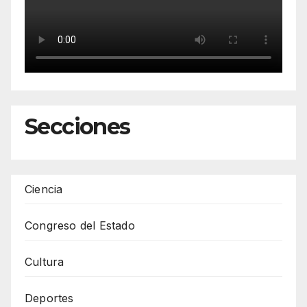
Secciones
Ciencia
Congreso del Estado
Cultura
Deportes