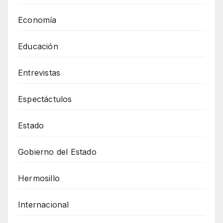
Economía
Educación
Entrevistas
Espectáctulos
Estado
Gobierno del Estado
Hermosillo
Internacional