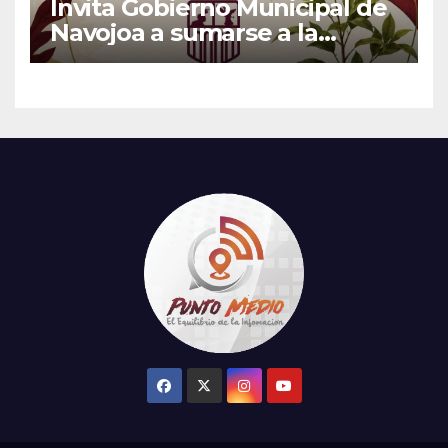
Invita Gobierno Municipal de
Navojoa a sumarse a la
Jornada Nacional de
Reforestación 2026