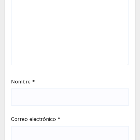
Nombre
*
Correo electrónico
*