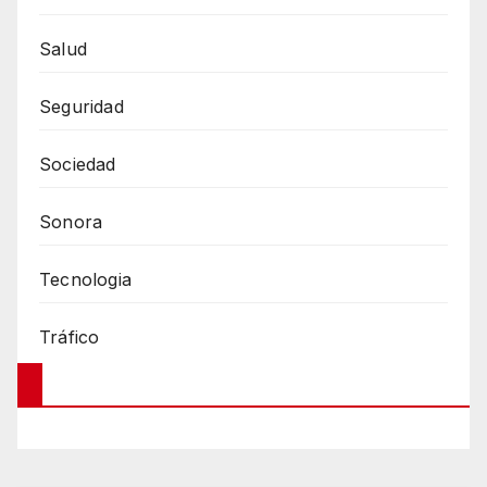
Salud
Seguridad
Sociedad
Sonora
Tecnologia
Tráfico