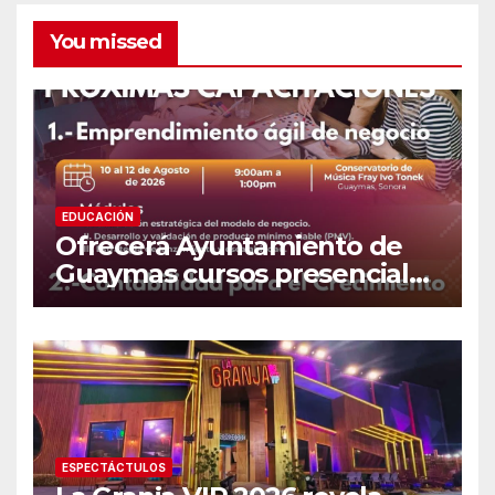
You missed
EDUCACIÓN
Ofrecerá Ayuntamiento de
Guaymas cursos presenciales
para emprendedores
ESPECTÁCTULOS