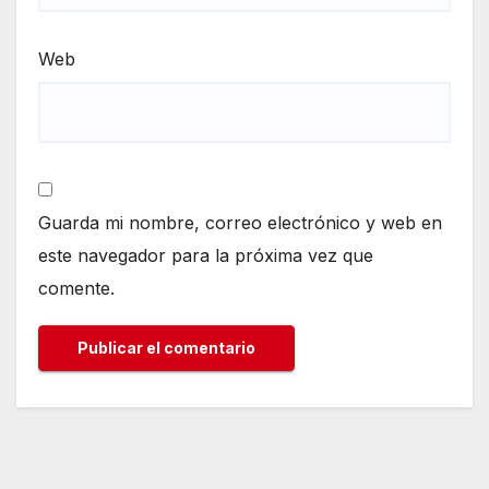
Web
Guarda mi nombre, correo electrónico y web en
este navegador para la próxima vez que
comente.