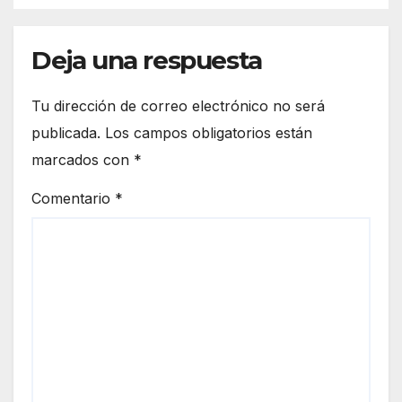
Deja una respuesta
Tu dirección de correo electrónico no será
publicada.
Los campos obligatorios están
marcados con
*
Comentario
*