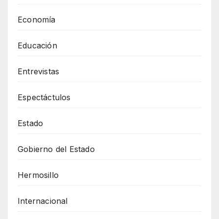
Economía
Educación
Entrevistas
Espectáctulos
Estado
Gobierno del Estado
Hermosillo
Internacional