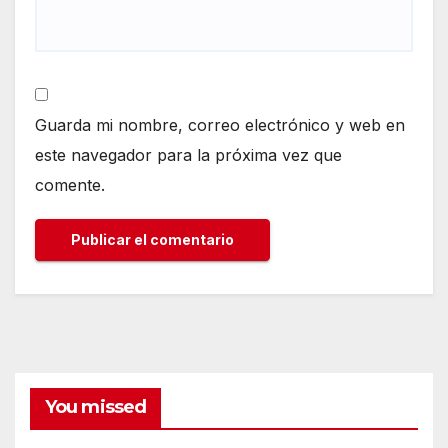
Guarda mi nombre, correo electrónico y web en
este navegador para la próxima vez que
comente.
You missed