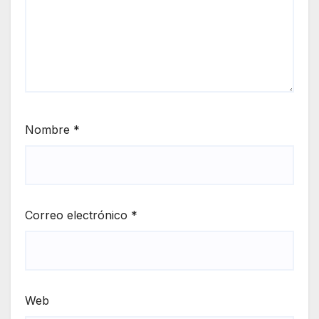
Nombre
*
Correo electrónico
*
Web