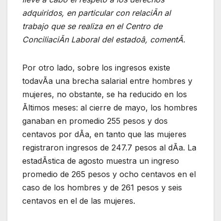
adquiridos, en particular con relaciÃn al
trabajo que se realiza en el Centro de
ConciliaciÃn Laboral del estadoâ, comentÃ.
Por otro lado, sobre los ingresos existe
todavÃa una brecha salarial entre hombres y
mujeres, no obstante, se ha reducido en los
Ãltimos meses: al cierre de mayo, los hombres
ganaban en promedio 255 pesos y dos
centavos por dÃa, en tanto que las mujeres
registraron ingresos de 247.7 pesos al dÃa. La
estadÃstica de agosto muestra un ingreso
promedio de 265 pesos y ocho centavos en el
caso de los hombres y de 261 pesos y seis
centavos en el de las mujeres.