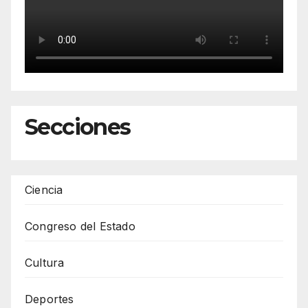
Secciones
Ciencia
Congreso del Estado
Cultura
Deportes