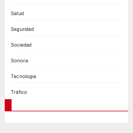
Salud
Seguridad
Sociedad
Sonora
Tecnologia
Tráfico