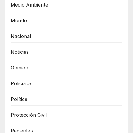
Medio Ambiente
Mundo
Nacional
Noticias
Opinión
Policiaca
Política
Protección Civil
Recientes