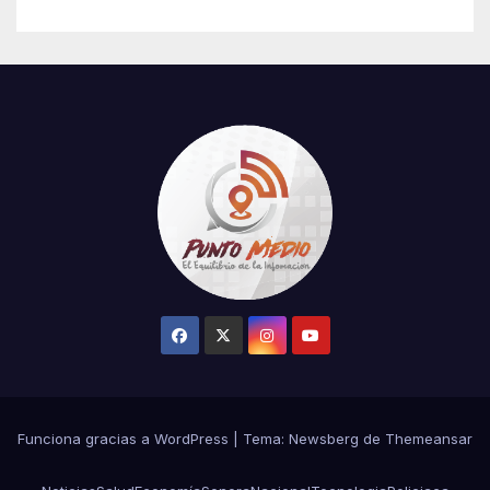
Funciona gracias a WordPress
|
Tema:
Newsberg
de
Themeansar