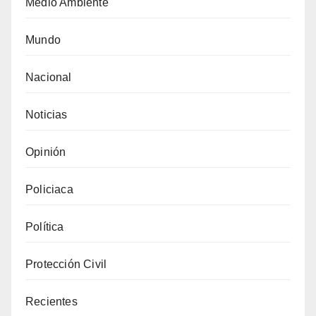
Medio Ambiente
Mundo
Nacional
Noticias
Opinión
Policiaca
Política
Protección Civil
Recientes