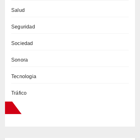
Salud
Seguridad
Sociedad
Sonora
Tecnologia
Tráfico