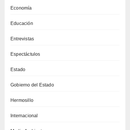
Economía
Educación
Entrevistas
Espectáctulos
Estado
Gobierno del Estado
Hermosillo
Internacional