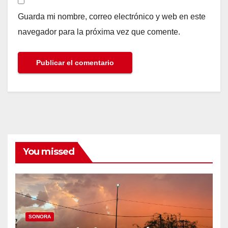
Guarda mi nombre, correo electrónico y web en este
navegador para la próxima vez que comente.
You missed
SONORA