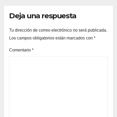
Deja una respuesta
Tu dirección de correo electrónico no será publicada.
Los campos obligatorios están marcados con
*
Comentario
*