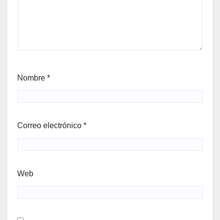
Nombre
*
Correo electrónico
*
Web