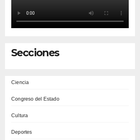
Secciones
Ciencia
Congreso del Estado
Cultura
Deportes