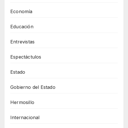
Economía
Educación
Entrevistas
Espectáctulos
Estado
Gobierno del Estado
Hermosillo
Internacional