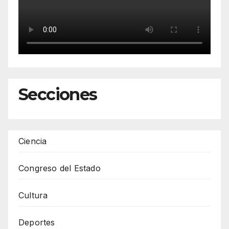
Secciones
Ciencia
Congreso del Estado
Cultura
Deportes