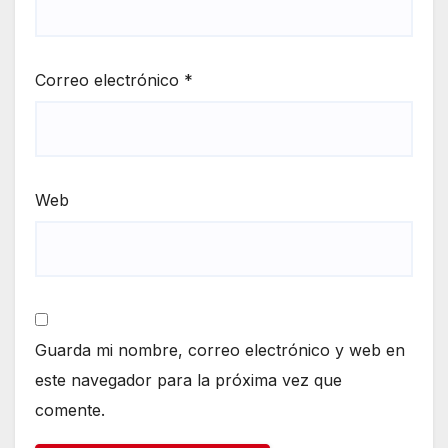
Correo electrónico
*
Web
Guarda mi nombre, correo electrónico y web en
este navegador para la próxima vez que
comente.