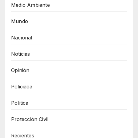
Medio Ambiente
Mundo
Nacional
Noticias
Opinión
Policiaca
Política
Protección Civil
Recientes