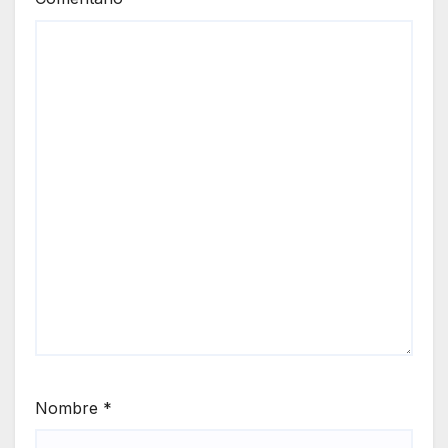
Nombre
*