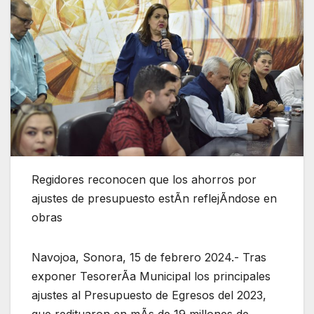
Regidores reconocen que los ahorros por
ajustes de presupuesto estÃn reflejÃndose en
obras
Navojoa, Sonora, 15 de febrero 2024.- Tras
exponer TesorerÃa Municipal los principales
ajustes al Presupuesto de Egresos del 2023,