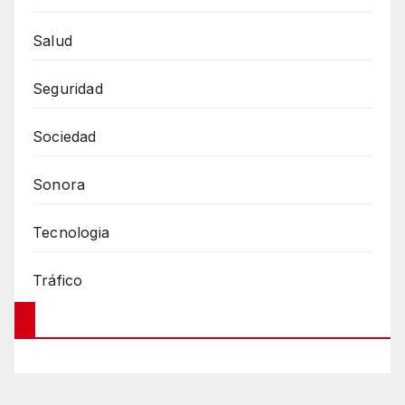
Salud
Seguridad
Sociedad
Sonora
Tecnologia
Tráfico