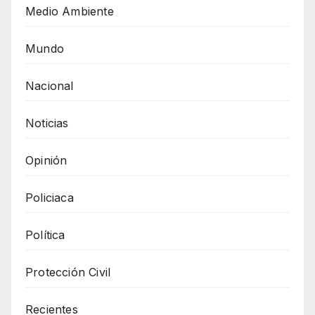
Medio Ambiente
Mundo
Nacional
Noticias
Opinión
Policiaca
Política
Protección Civil
Recientes