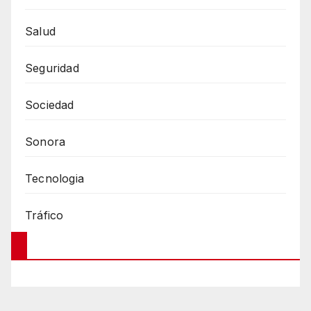
Salud
Seguridad
Sociedad
Sonora
Tecnologia
Tráfico