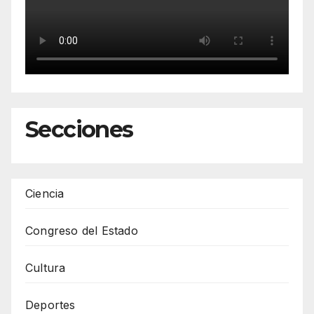
Secciones
Ciencia
Congreso del Estado
Cultura
Deportes