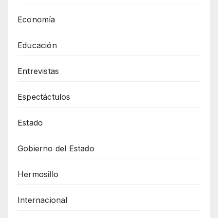
Economía
Educación
Entrevistas
Espectáctulos
Estado
Gobierno del Estado
Hermosillo
Internacional