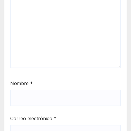
Nombre
*
Correo electrónico
*