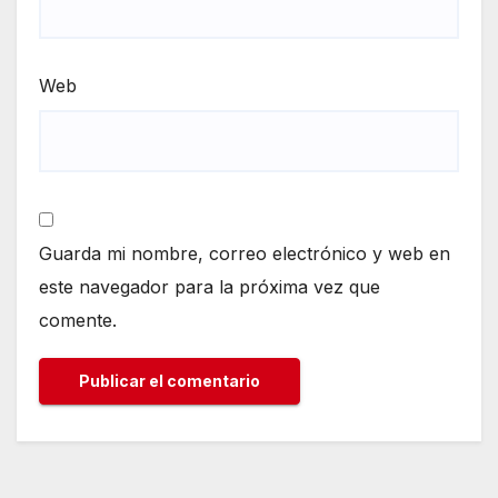
Web
Guarda mi nombre, correo electrónico y web en
este navegador para la próxima vez que
comente.