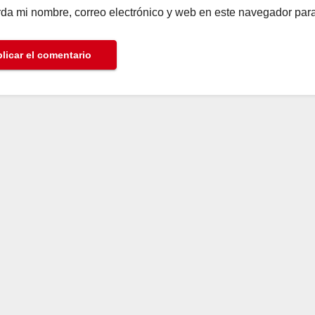
da mi nombre, correo electrónico y web en este navegador par