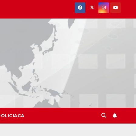
POLICIACA