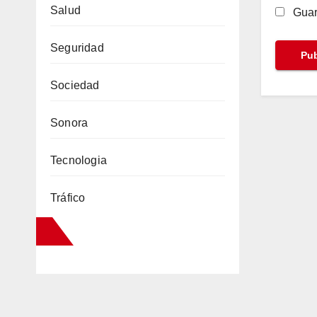
Salud
Guar
Seguridad
Sociedad
Sonora
Tecnologia
Tráfico