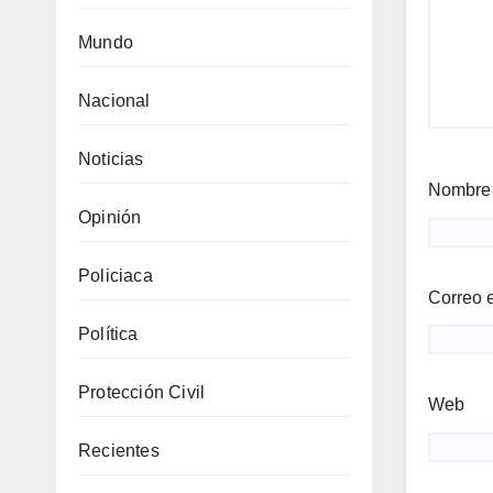
Mundo
Nacional
Noticias
Nombr
Opinión
Policiaca
Correo 
Política
Protección Civil
Web
Recientes