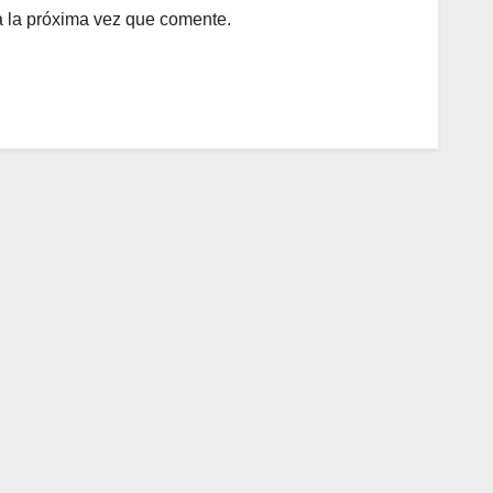
a la próxima vez que comente.