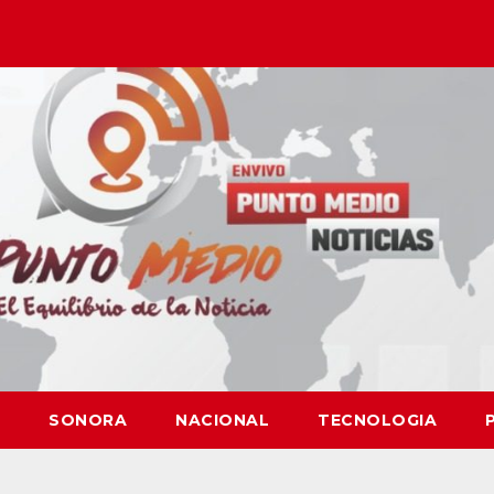
SONORA
NACIONAL
TECNOLOGIA