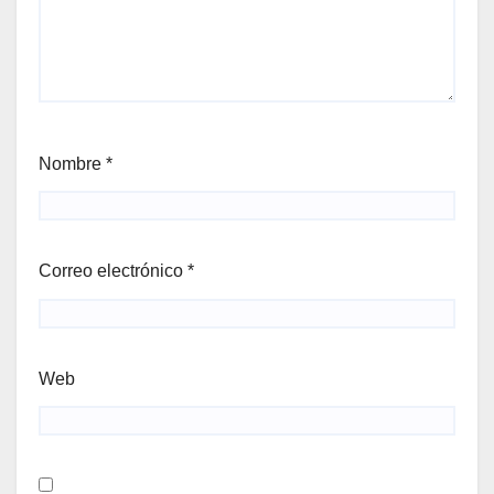
Nombre
*
Correo electrónico
*
Web