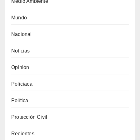
Medio Ambiente
Mundo
Nacional
Noticias
Opinión
Policiaca
Política
Protección Civil
Recientes