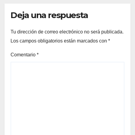
Deja una respuesta
Tu dirección de correo electrónico no será publicada.
Los campos obligatorios están marcados con
*
Comentario
*