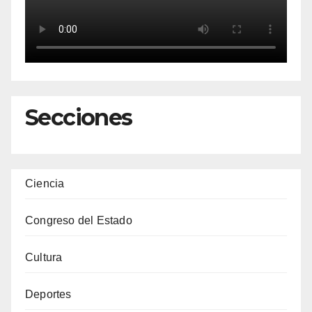
Secciones
Ciencia
Congreso del Estado
Cultura
Deportes