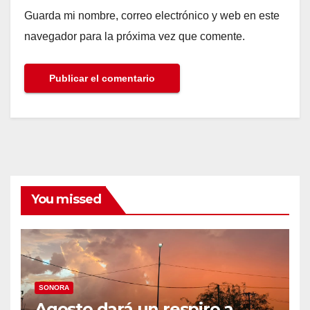
Guarda mi nombre, correo electrónico y web en este
navegador para la próxima vez que comente.
You missed
SONORA
Agosto dará un respiro a