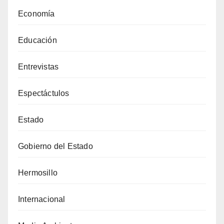
Economía
Educación
Entrevistas
Espectáctulos
Estado
Gobierno del Estado
Hermosillo
Internacional