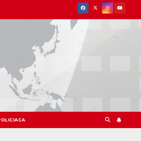
POLICIACA