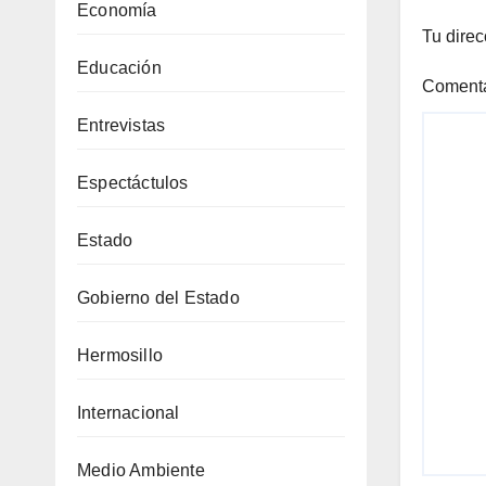
Economía
Tu direc
Educación
Coment
Entrevistas
Espectáctulos
Estado
Gobierno del Estado
Hermosillo
Internacional
Medio Ambiente