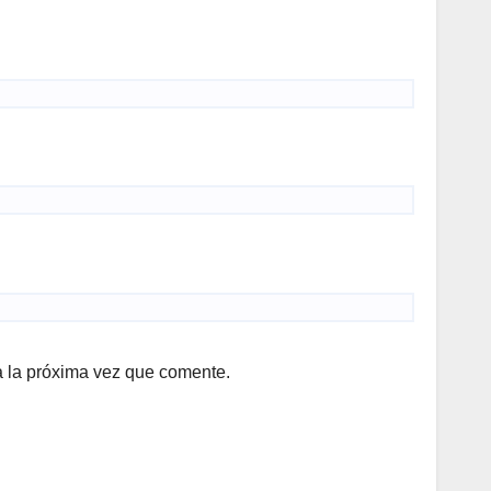
a la próxima vez que comente.