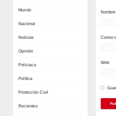
Mundo
Nombr
Nacional
Correo 
Noticias
Opinión
Web
Policiaca
Política
Guar
Protección Civil
Recientes