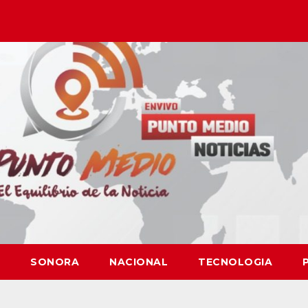
SONORA
NACIONAL
TECNOLOGIA