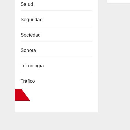
Salud
Seguridad
Sociedad
Sonora
Tecnologia
Tráfico