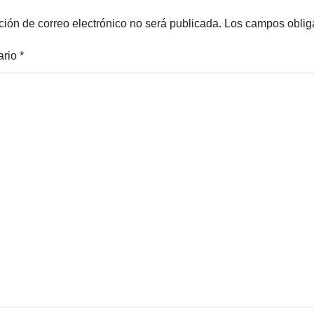
ción de correo electrónico no será publicada.
Los campos oblig
ario
*