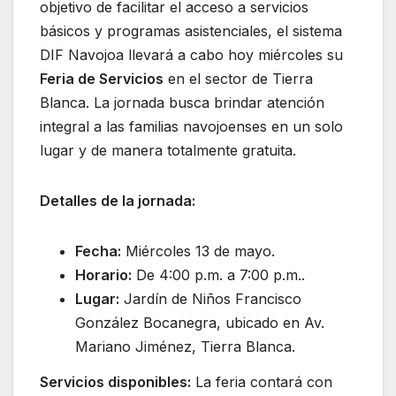
objetivo de facilitar el acceso a servicios
básicos y programas asistenciales, el sistema
DIF Navojoa llevará a cabo hoy miércoles su
Feria de Servicios
en el sector de Tierra
Blanca. La jornada busca brindar atención
integral a las familias navojoenses en un solo
lugar y de manera totalmente gratuita.
Detalles de la jornada:
Fecha:
Miércoles 13 de mayo.
Horario:
De 4:00 p.m. a 7:00 p.m..
Lugar:
Jardín de Niños Francisco
González Bocanegra, ubicado en Av.
Mariano Jiménez, Tierra Blanca.
Servicios disponibles:
La feria contará con