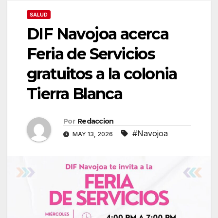
SALUD
DIF Navojoa acerca
Feria de Servicios
gratuitos a la colonia
Tierra Blanca
Por
Redaccion
#Navojoa
MAY 13, 2026