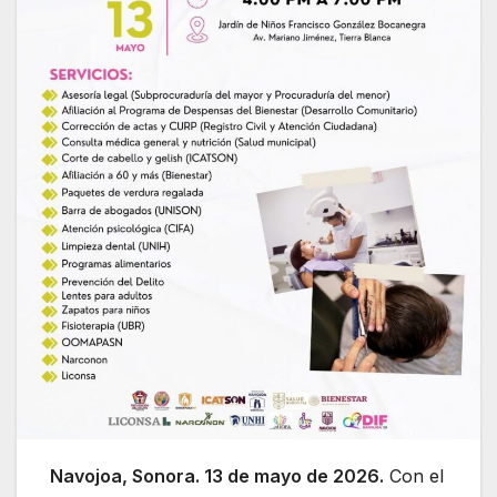
Navojoa, Sonora. 13 de mayo de 2026.
Con el