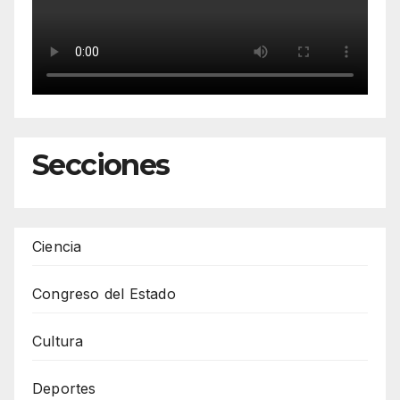
Secciones
Ciencia
Congreso del Estado
Cultura
Deportes