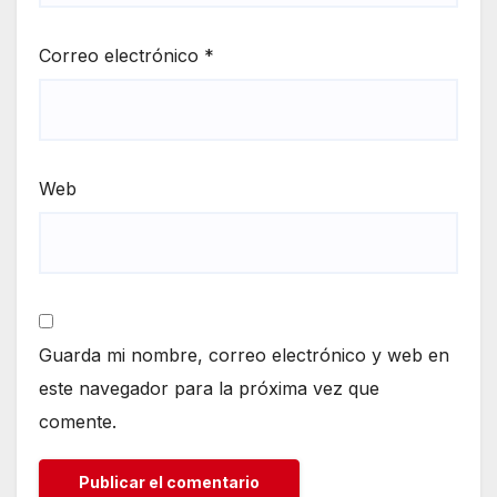
Correo electrónico
*
Web
Guarda mi nombre, correo electrónico y web en
este navegador para la próxima vez que
comente.