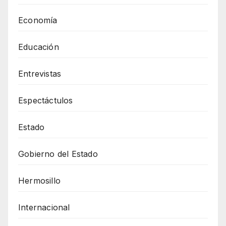
Economía
Educación
Entrevistas
Espectáctulos
Estado
Gobierno del Estado
Hermosillo
Internacional