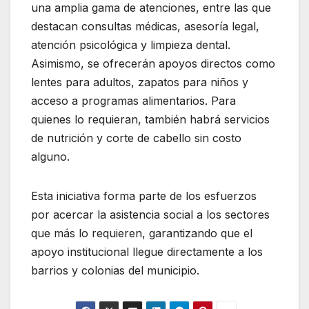
una amplia gama de atenciones, entre las que
destacan consultas médicas, asesoría legal,
atención psicológica y limpieza dental.
Asimismo, se ofrecerán apoyos directos como
lentes para adultos, zapatos para niños y
acceso a programas alimentarios. Para
quienes lo requieran, también habrá servicios
de nutrición y corte de cabello sin costo
alguno.
Esta iniciativa forma parte de los esfuerzos
por acercar la asistencia social a los sectores
que más lo requieren, garantizando que el
apoyo institucional llegue directamente a los
barrios y colonias del municipio.