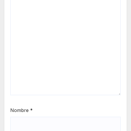
Nombre
*