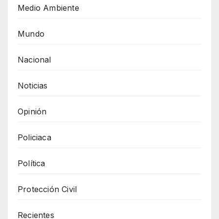
Medio Ambiente
Mundo
Nacional
Noticias
Opinión
Policiaca
Política
Protección Civil
Recientes