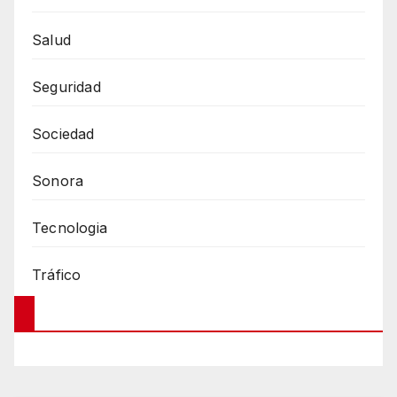
Salud
Seguridad
Sociedad
Sonora
Tecnologia
Tráfico