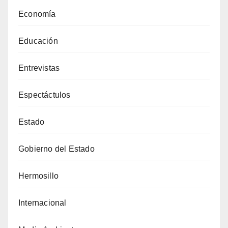
Economía
Educación
Entrevistas
Espectáctulos
Estado
Gobierno del Estado
Hermosillo
Internacional