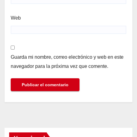
Web
Guarda mi nombre, correo electrónico y web en este
navegador para la próxima vez que comente.