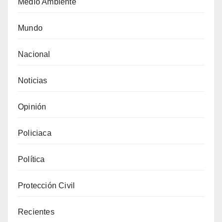
Medio Ambiente
Mundo
Nacional
Noticias
Opinión
Policiaca
Política
Protección Civil
Recientes