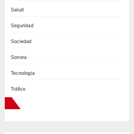
Salud
Seguridad
Sociedad
Sonora
Tecnologia
Tráfico