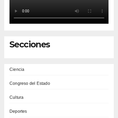
Secciones
Ciencia
Congreso del Estado
Cultura
Deportes