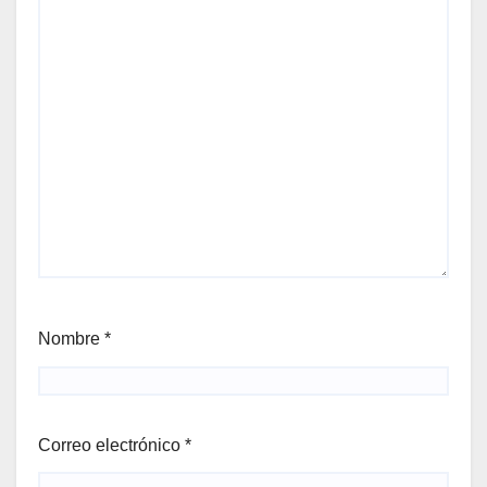
Nombre
*
Correo electrónico
*