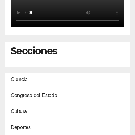
Secciones
Ciencia
Congreso del Estado
Cultura
Deportes