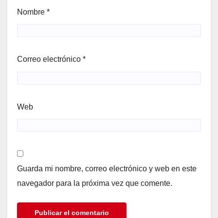
Nombre
*
Correo electrónico
*
Web
Guarda mi nombre, correo electrónico y web en este
navegador para la próxima vez que comente.