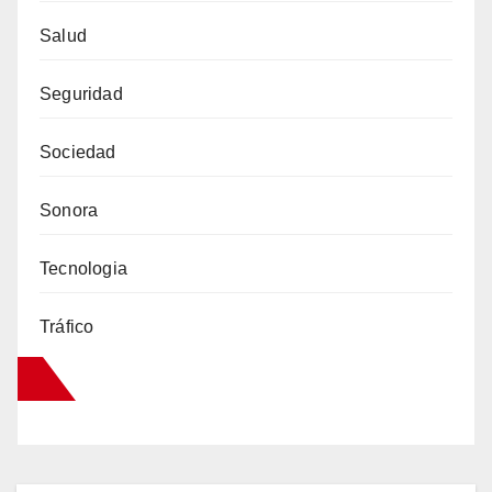
Salud
Seguridad
Sociedad
Sonora
Tecnologia
Tráfico