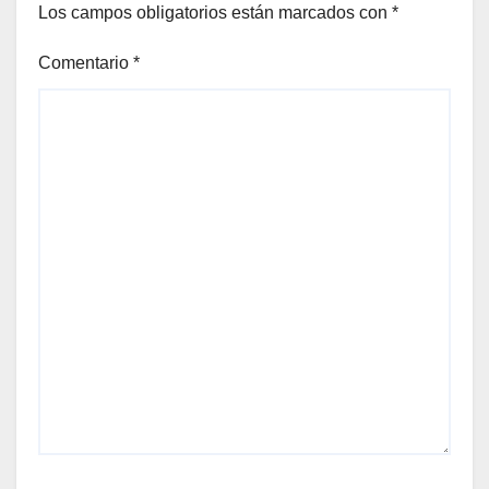
Los campos obligatorios están marcados con
*
Comentario
*