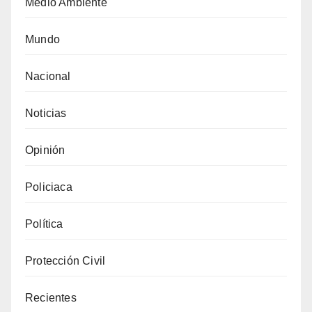
Medio Ambiente
Mundo
Nacional
Noticias
Opinión
Policiaca
Política
Protección Civil
Recientes