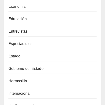
Economía
Educación
Entrevistas
Espectáctulos
Estado
Gobierno del Estado
Hermosillo
Internacional