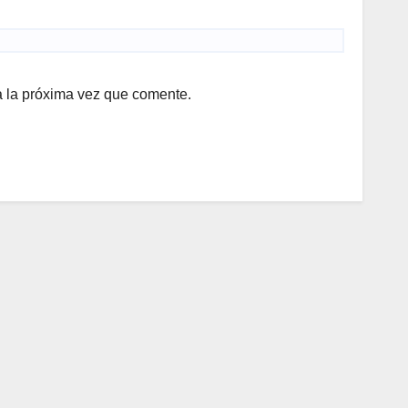
a la próxima vez que comente.