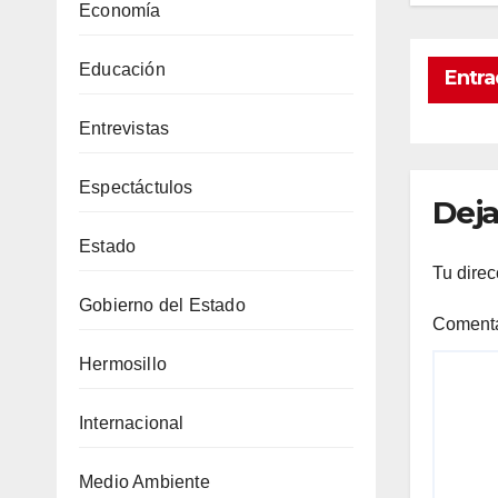
Economía
Educación
Entra
Entrevistas
Espectáctulos
Deja
Estado
Tu direc
Gobierno del Estado
Coment
Hermosillo
Internacional
Medio Ambiente