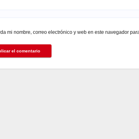
da mi nombre, correo electrónico y web en este navegador par