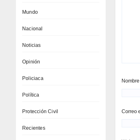
Mundo
Nacional
Noticias
Opinión
Policiaca
Nombr
Política
Correo 
Protección Civil
Recientes