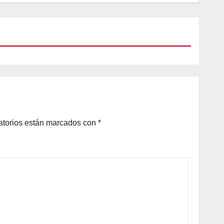
atorios están marcados con
*