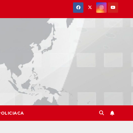
POLICIACA