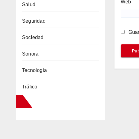
Web
Salud
Seguridad
Guar
Sociedad
Sonora
Tecnologia
Tráfico