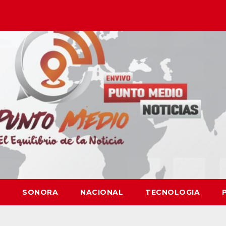
SONORA
NACIONAL
TECNOLOGIA