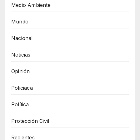
Medio Ambiente
Mundo
Nacional
Noticias
Opinión
Policiaca
Política
Protección Civil
Recientes