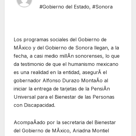
#Gobierno del Estado
,
#Sonora
Los programas sociales del Gobierno de
MÃxico y del Gobierno de Sonora llegan, a la
fecha, a casi medio millÃn sonorenses, lo que
da testimonio de que el humanismo mexicano
es una realidad en la entidad, asegurÃ el
gobernador Alfonso Durazo MontaÃo al
iniciar la entrega de tarjetas de la PensiÃn
Universal para el Bienestar de las Personas
con Discapacidad.
AcompaÃado por la secretaria del Bienestar
del Gobierno de MÃxico, Ariadna Montiel