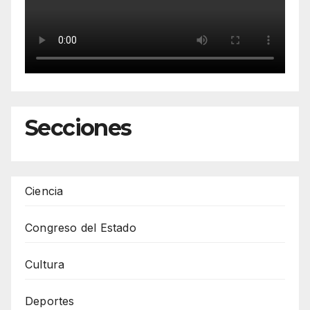
Secciones
Ciencia
Congreso del Estado
Cultura
Deportes