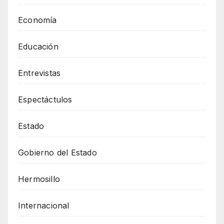
Economía
Educación
Entrevistas
Espectáctulos
Estado
Gobierno del Estado
Hermosillo
Internacional