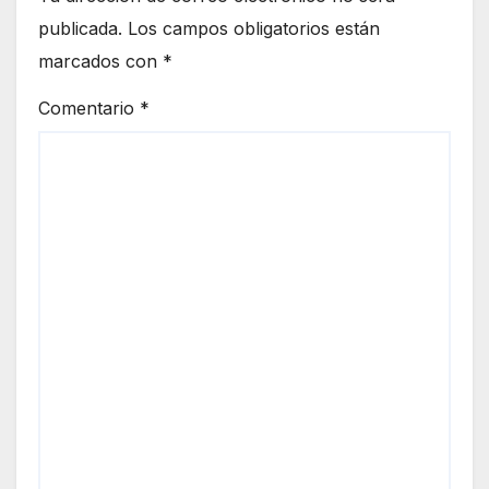
publicada.
Los campos obligatorios están
marcados con
*
Comentario
*