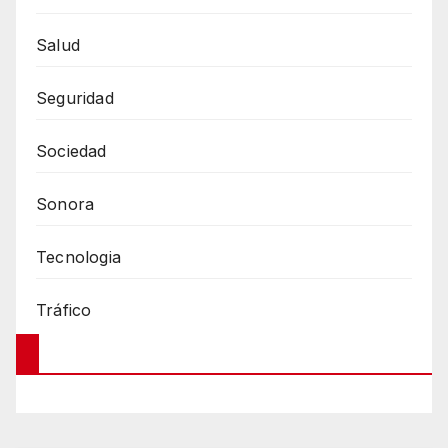
Salud
Seguridad
Sociedad
Sonora
Tecnologia
Tráfico