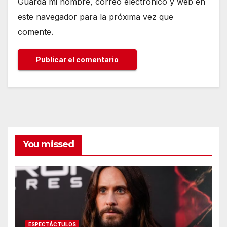
Guarda mi nombre, correo electrónico y web en
este navegador para la próxima vez que
comente.
You missed
ESPECTÁCTULOS