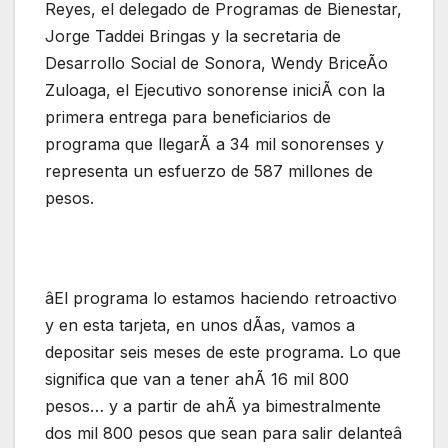
Reyes, el delegado de Programas de Bienestar,
Jorge Taddei Bringas y la secretaria de
Desarrollo Social de Sonora, Wendy BriceÃo
Zuloaga, el Ejecutivo sonorense iniciÃ con la
primera entrega para beneficiarios de
programa que llegarÃ a 34 mil sonorenses y
representa un esfuerzo de 587 millones de
pesos.
âEl programa lo estamos haciendo retroactivo
y en esta tarjeta, en unos dÃas, vamos a
depositar seis meses de este programa. Lo que
significa que van a tener ahÃ 16 mil 800
pesos… y a partir de ahÃ ya bimestralmente
dos mil 800 pesos que sean para salir delanteâ