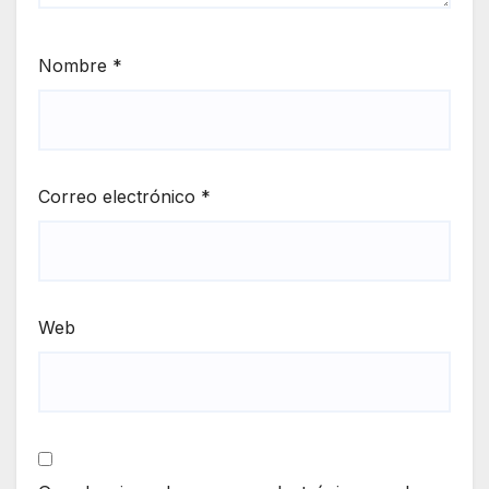
Nombre
*
Correo electrónico
*
Web