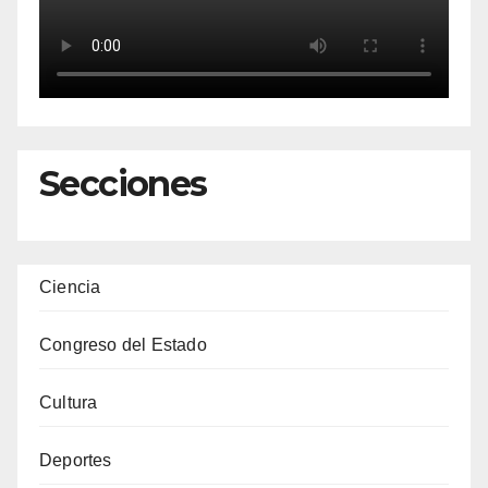
Secciones
Ciencia
Congreso del Estado
Cultura
Deportes