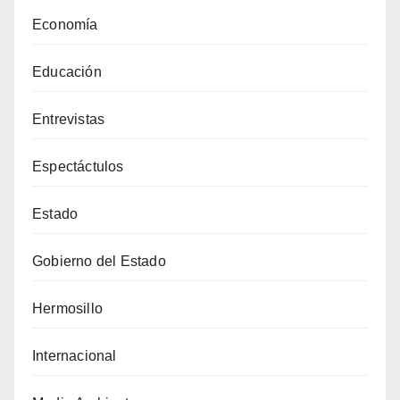
Economía
Educación
Entrevistas
Espectáctulos
Estado
Gobierno del Estado
Hermosillo
Internacional