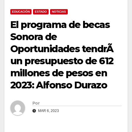
EDUCACIÓN
ESTADO
NOTICIAS
El programa de becas
Sonora de
Oportunidades tendrÃ
un presupuesto de 612
millones de pesos en
2023: Alfonso Durazo
Por
MAR 6, 2023