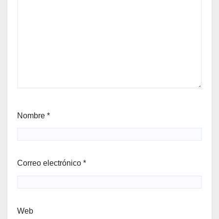
Nombre
*
Correo electrónico
*
Web