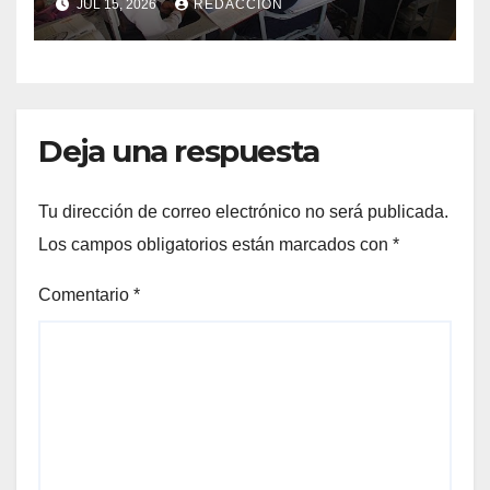
JUL 15, 2026
REDACCION
arrancarán el 31 de agosto
Deja una respuesta
Tu dirección de correo electrónico no será publicada.
Los campos obligatorios están marcados con
*
Comentario
*