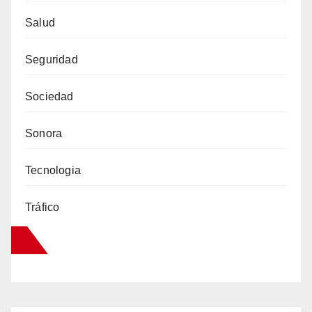
Salud
Seguridad
Sociedad
Sonora
Tecnologia
Tráfico