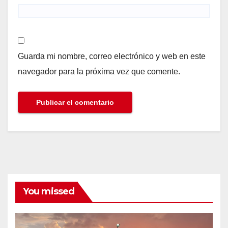
Guarda mi nombre, correo electrónico y web en este
navegador para la próxima vez que comente.
You missed