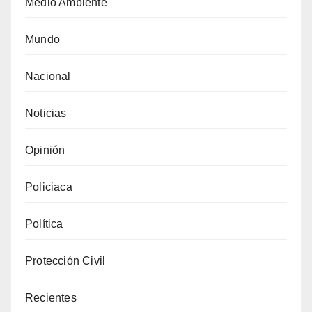
Medio Ambiente
Mundo
Nacional
Noticias
Opinión
Policiaca
Política
Protección Civil
Recientes