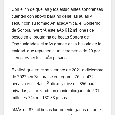
Con el fin de que las y los estudiantes sonorenses
cuenten con apoyo para no dejar las aulas y
seguir con su formaciÃn acadÃmica, el Gobierno
de Sonora invertirÃ este aÃo 612 millones de
pesos en el programa de becas Sonora de
Oportunidades, el mÃs grande en la historia de la
entidad, que representa un incremento de 29 por
ciento respecto al aÃo pasado.
ExplicÃ que entre septiembre de 2021 a diciembre
de 2022, en Sonora se entregaron 76 mil 432
becas a escuelas pÃblicas y diez mil 856 para
privadas, alcanzando un monto otorgado de 501
millones 744 mil 130.83 pesos.
âMÃs de 87 mil becas fueron entregadas durante