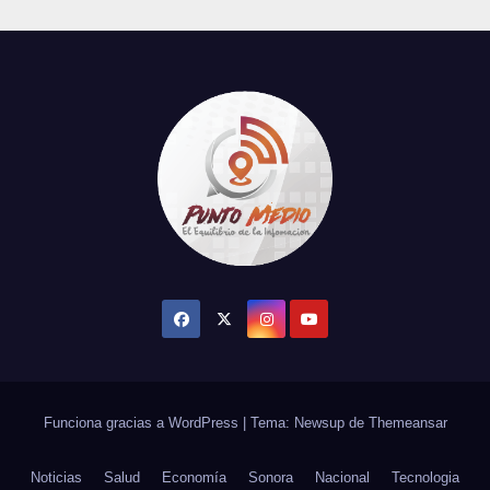
Funciona gracias a WordPress
|
Tema: Newsup de
Themeansar
Noticias
Salud
Economía
Sonora
Nacional
Tecnologia