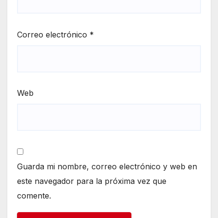
Correo electrónico
*
Web
Guarda mi nombre, correo electrónico y web en
este navegador para la próxima vez que
comente.