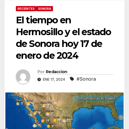
RECIENTES
SONORA
El tiempo en
Hermosillo y el estado
de Sonora hoy 17 de
enero de 2024
Por
Redaccion
#Sonora
ENE 17, 2024