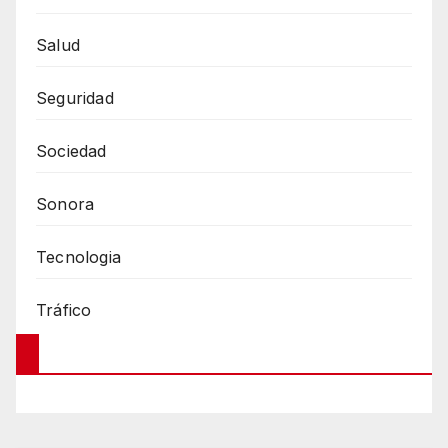
Salud
Seguridad
Sociedad
Sonora
Tecnologia
Tráfico