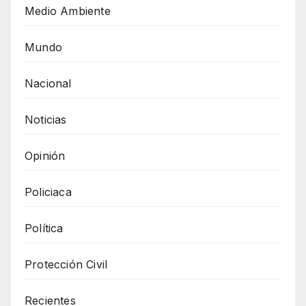
Medio Ambiente
Mundo
Nacional
Noticias
Opinión
Policiaca
Política
Protección Civil
Recientes