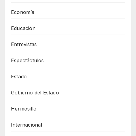
Economía
Educación
Entrevistas
Espectáctulos
Estado
Gobierno del Estado
Hermosillo
Internacional