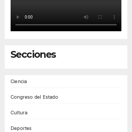
Secciones
Ciencia
Congreso del Estado
Cultura
Deportes