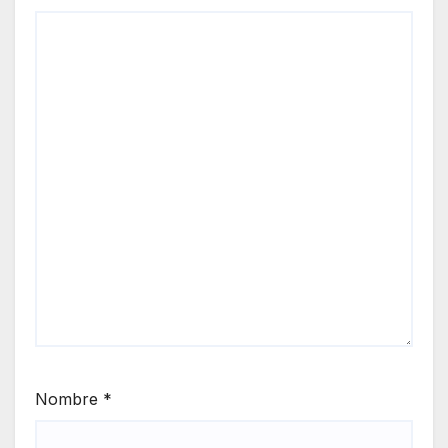
Nombre
*